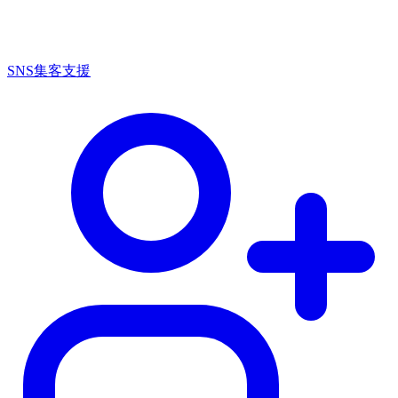
SNS集客支援