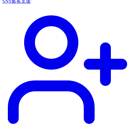
SNS集客支援