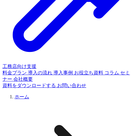
工務店向け支援
料金プラン
導入の流れ
導入事例
お役立ち資料
コラム
セミ
ナー
会社概要
資料をダウンロードする
お問い合わせ
ホーム