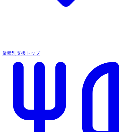
業種別支援トップ