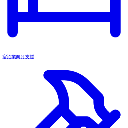
宿泊業向け支援