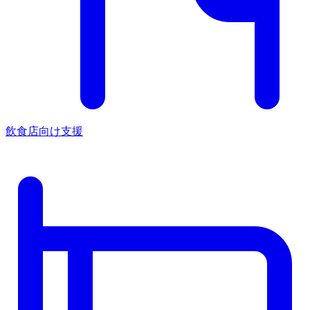
飲食店向け支援