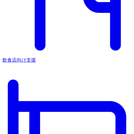
飲食店向け支援