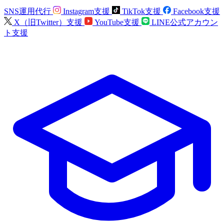
SNS運用代行
Instagram支援
TikTok支援
Facebook支援
X（旧Twitter）支援
YouTube支援
LINE公式アカウン
ト支援