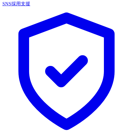
SNS採用支援