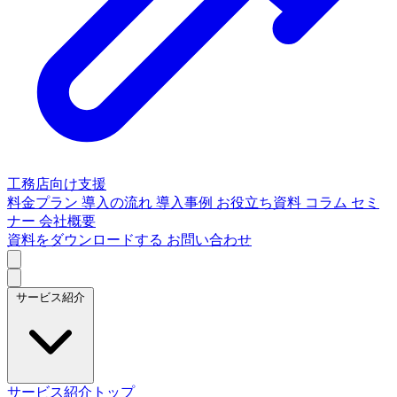
工務店向け支援
料金プラン
導入の流れ
導入事例
お役立ち資料
コラム
セミ
ナー
会社概要
資料をダウンロードする
お問い合わせ
サービス紹介
サービス紹介トップ