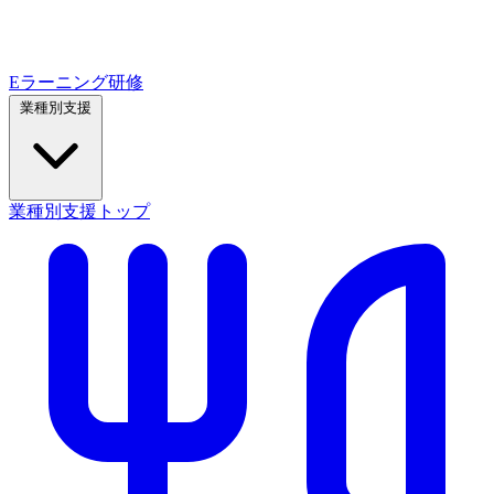
Eラーニング研修
業種別支援
業種別支援トップ