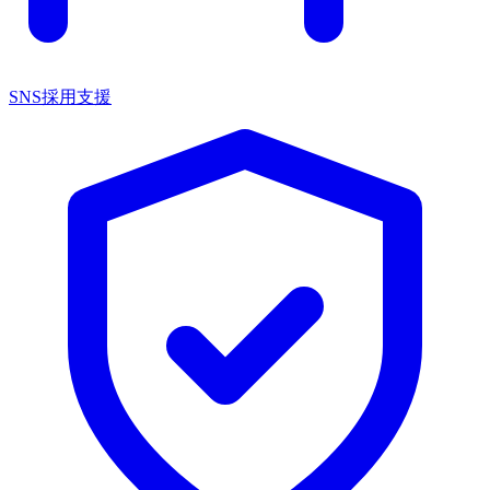
SNS採用支援