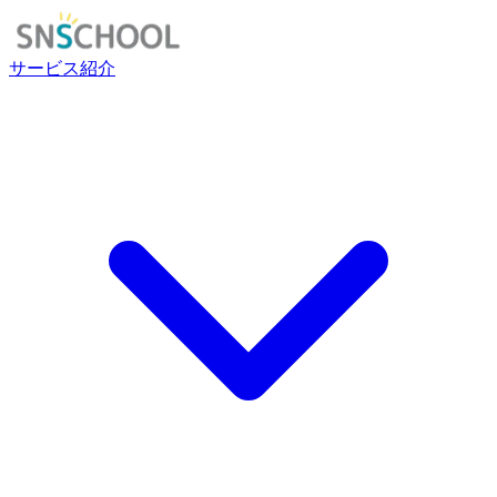
サービス紹介