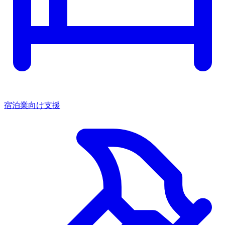
宿泊業向け支援