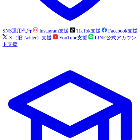
SNS運用代行
Instagram支援
TikTok支援
Facebook支援
X（旧Twitter）支援
YouTube支援
LINE公式アカウン
ト支援