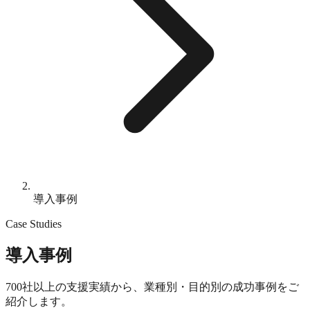
導入事例
Case Studies
導入事例
700社以上の支援実績から、業種別・目的別の成功事例をご
紹介します。