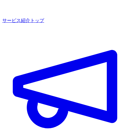
サービス紹介トップ