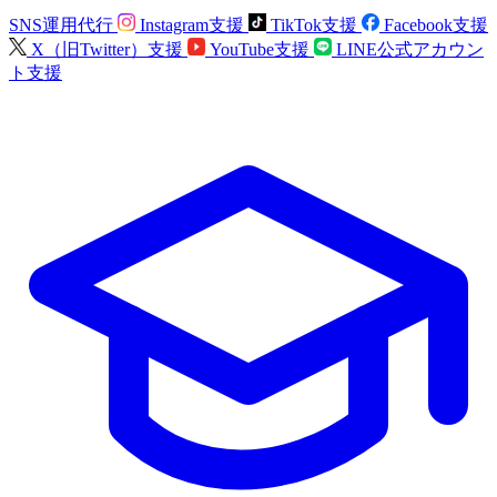
SNS運用代行
Instagram支援
TikTok支援
Facebook支援
X（旧Twitter）支援
YouTube支援
LINE公式アカウン
ト支援