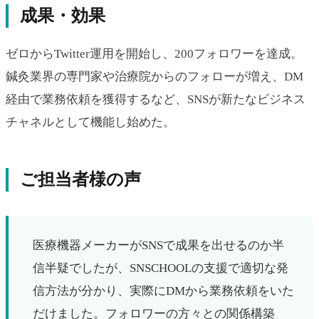
成果・効果
ゼロからTwitter運用を開始し、200フォロワーを達成。
鍼灸業界の専門家や治療院からのフォローが増え、DM
経由で業務依頼を獲得するなど、SNSが新たなビジネス
チャネルとして機能し始めた。
ご担当者様の声
医療機器メーカーがSNSで成果を出せるのか半
信半疑でしたが、SNSCHOOLの支援で適切な発
信方法が分かり、実際にDMから業務依頼をいた
だけました。フォロワーの方々との関係構築