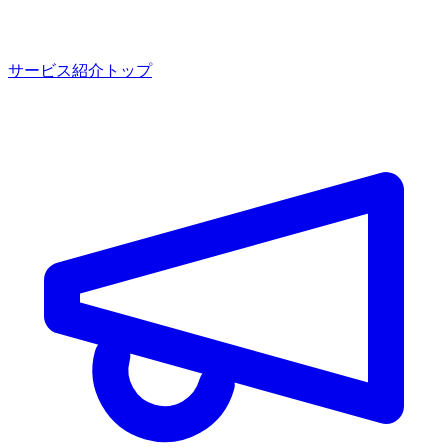
サービス紹介トップ