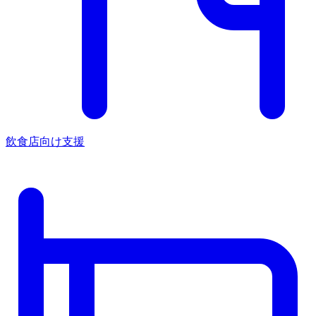
飲食店向け支援