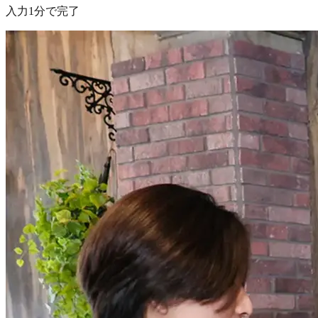
入力1分で完了