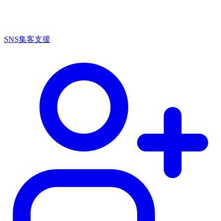
SNS集客支援