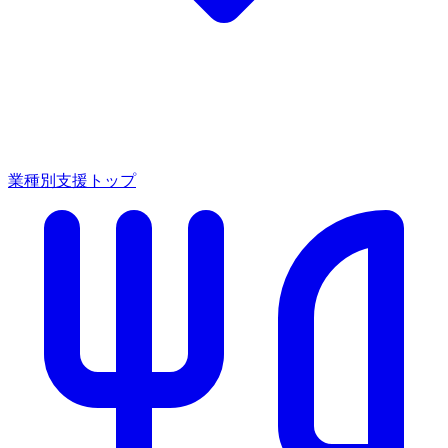
業種別支援トップ