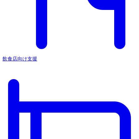
飲食店向け支援