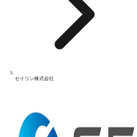
セイリン株式会社