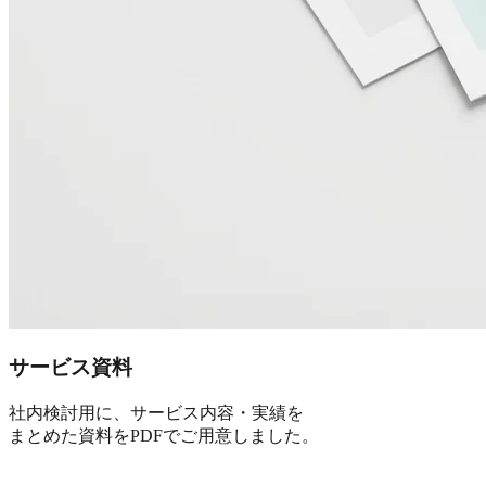
サービス資料
社内検討用に、サービス内容・実績を
まとめた資料をPDFでご用意しました。