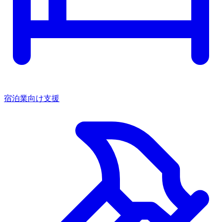
宿泊業向け支援