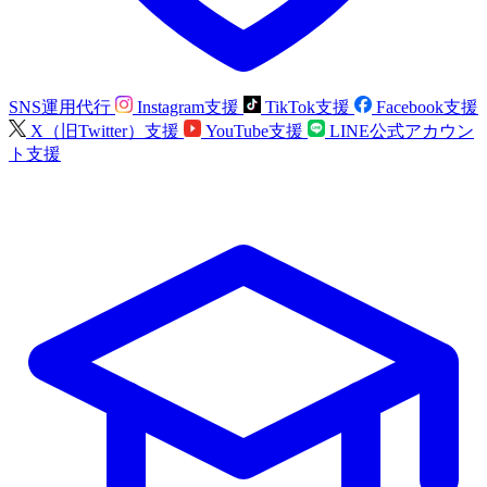
SNS運用代行
Instagram支援
TikTok支援
Facebook支援
X（旧Twitter）支援
YouTube支援
LINE公式アカウン
ト支援