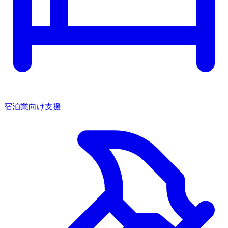
宿泊業向け支援