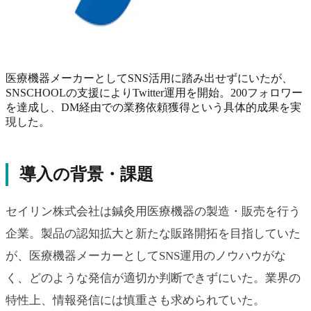
医療機器メーカーとしてSNS活用に踏み出せずにいたが、
SNSCHOOLの支援によりTwitter運用を開始。200フォロワー
を達成し、DM経由での業務依頼獲得という具体的成果を実
現した。
導入の背景・課題
セイリン株式会社は鍼灸用医療機器の製造・販売を行う
企業。製品の認知拡大と新たな販路開拓を目指していた
が、医療機器メーカーとしてSNS運用のノウハウがな
く、どのような発信が適切か判断できずにいた。業界の
特性上、情報発信には慎重さも求められていた。