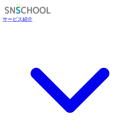
サービス紹介