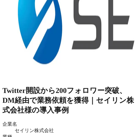
Twitter開設から200フォロワー突破、
DM経由で業務依頼を獲得｜セイリン株
式会社様の導入事例
企業名
セイリン株式会社
業種