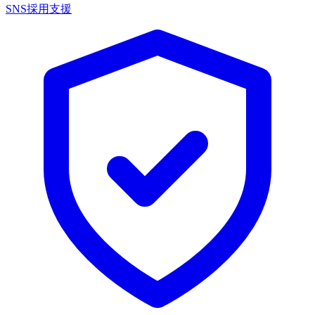
SNS採用支援