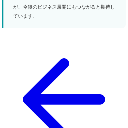
が、今後のビジネス展開にもつながると期待し
ています。