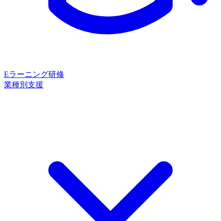
Eラーニング研修
業種別支援