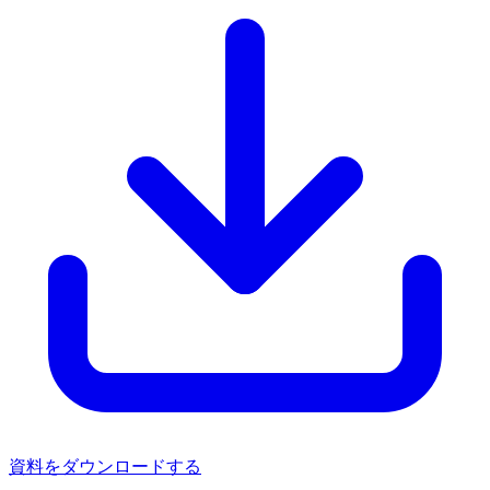
資料をダウンロードする