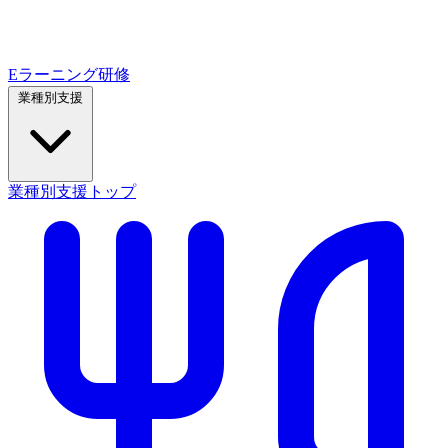
Eラーニング研修
業種別支援
業種別支援トップ