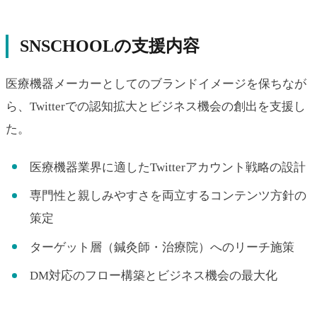
SNSCHOOLの支援内容
医療機器メーカーとしてのブランドイメージを保ちなが
ら、Twitterでの認知拡大とビジネス機会の創出を支援し
た。
医療機器業界に適したTwitterアカウント戦略の設計
専門性と親しみやすさを両立するコンテンツ方針の
策定
ターゲット層（鍼灸師・治療院）へのリーチ施策
DM対応のフロー構築とビジネス機会の最大化