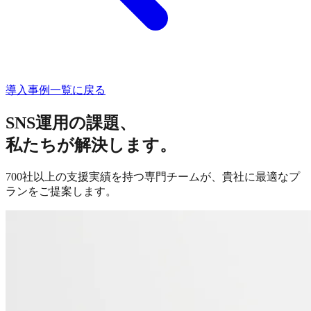
導入事例一覧に戻る
SNS運用の課題、
私たちが解決します。
700社以上の支援実績を持つ専門チームが、貴社に最適なプ
ランをご提案します。