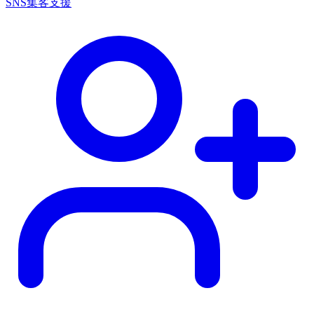
SNS集客支援