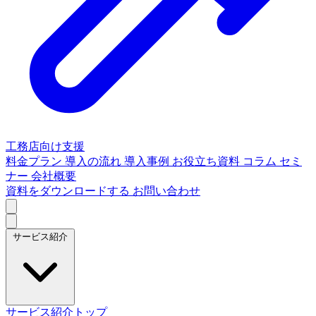
工務店向け支援
料金プラン
導入の流れ
導入事例
お役立ち資料
コラム
セミ
ナー
会社概要
資料をダウンロードする
お問い合わせ
サービス紹介
サービス紹介トップ