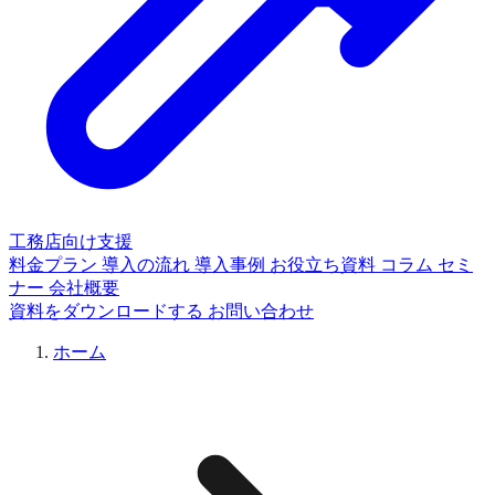
工務店向け支援
料金プラン
導入の流れ
導入事例
お役立ち資料
コラム
セミ
ナー
会社概要
資料をダウンロードする
お問い合わせ
ホーム