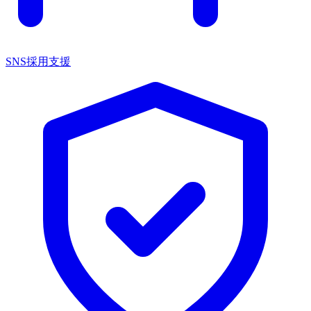
SNS採用支援