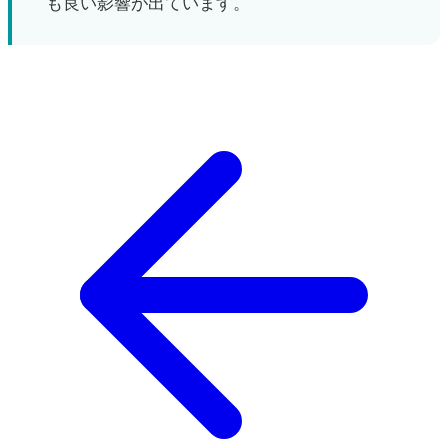
も良い影響が出ています。