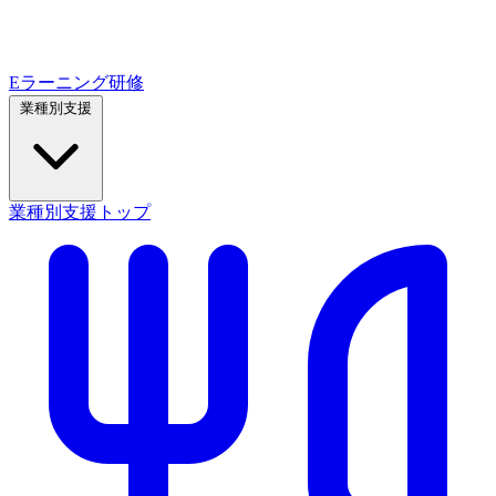
Eラーニング研修
業種別支援
業種別支援トップ