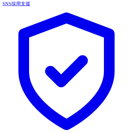
SNS採用支援