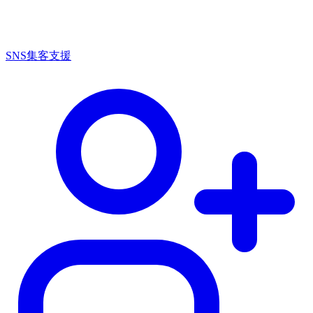
SNS集客支援