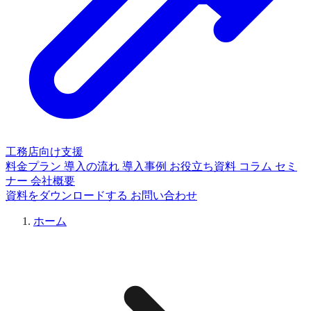
工務店向け支援
料金プラン
導入の流れ
導入事例
お役立ち資料
コラム
セミ
ナー
会社概要
資料をダウンロードする
お問い合わせ
ホーム