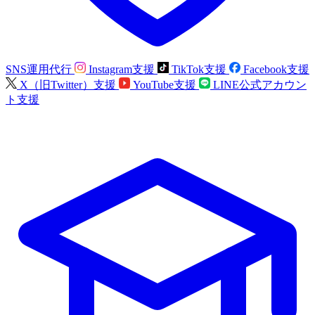
SNS運用代行
Instagram支援
TikTok支援
Facebook支援
X（旧Twitter）支援
YouTube支援
LINE公式アカウン
ト支援