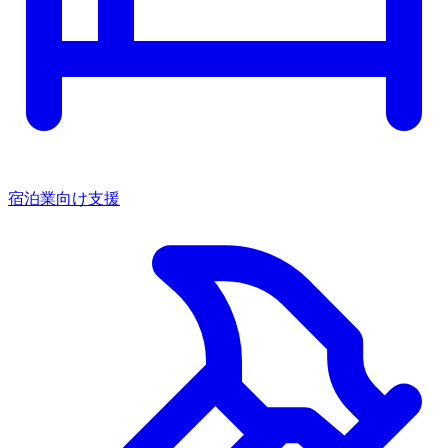
宿泊業向け支援