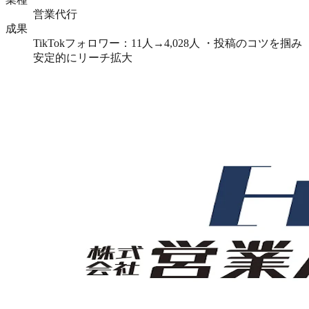
営業代行
成果
TikTokフォロワー：11人→4,028人 ・投稿のコツを掴み
安定的にリーチ拡大