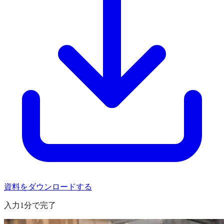
資料をダウンロードする
入力1分で完了