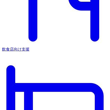
飲食店向け支援