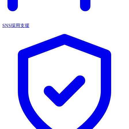
SNS採用支援