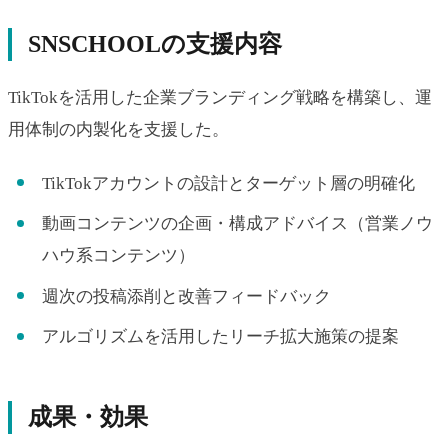
SNSCHOOLの支援内容
TikTokを活用した企業ブランディング戦略を構築し、運
用体制の内製化を支援した。
TikTokアカウントの設計とターゲット層の明確化
動画コンテンツの企画・構成アドバイス（営業ノウ
ハウ系コンテンツ）
週次の投稿添削と改善フィードバック
アルゴリズムを活用したリーチ拡大施策の提案
成果・効果