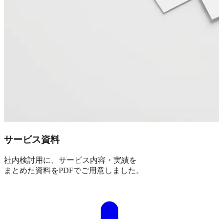
サービス資料
社内検討用に、サービス内容・実績を
まとめた資料をPDFでご用意しました。