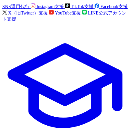
SNS運用代行
Instagram支援
TikTok支援
Facebook支援
X（旧Twitter）支援
YouTube支援
LINE公式アカウン
ト支援