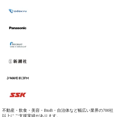
不動産・飲食・美容・BtoB・自治体など幅広い業界の700社
以上にご支援実績があります。