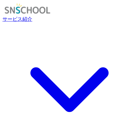
サービス紹介