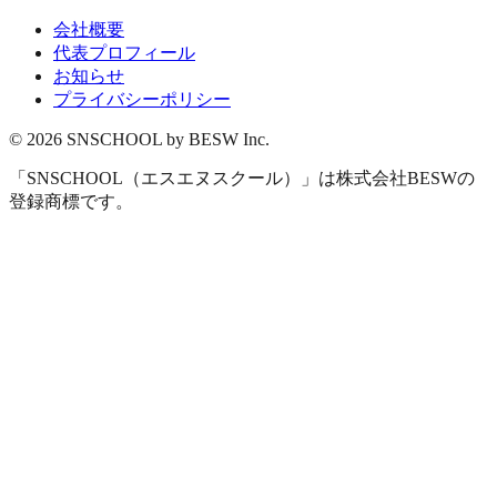
会社概要
代表プロフィール
お知らせ
プライバシーポリシー
© 2026 SNSCHOOL by BESW Inc.
「SNSCHOOL（エスエヌスクール）」は株式会社BESWの
登録商標です。