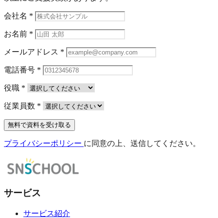
会社名
*
お名前
*
メールアドレス
*
電話番号
*
役職
*
従業員数
*
無料で資料を受け取る
プライバシーポリシー
に同意の上、送信してください。
サービス
サービス紹介