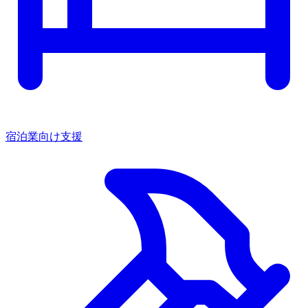
宿泊業向け支援