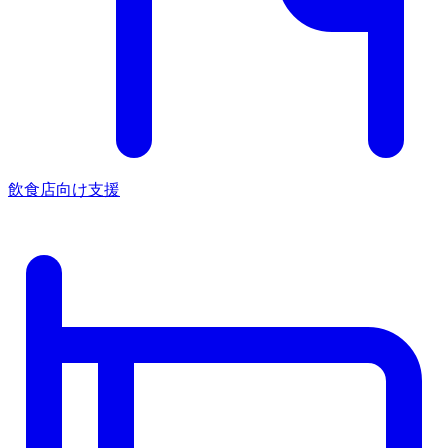
飲食店向け支援