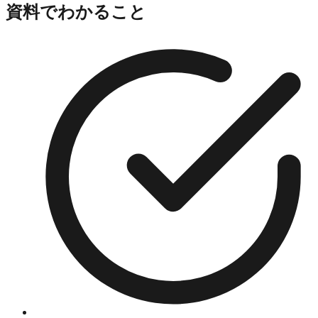
資料でわかること