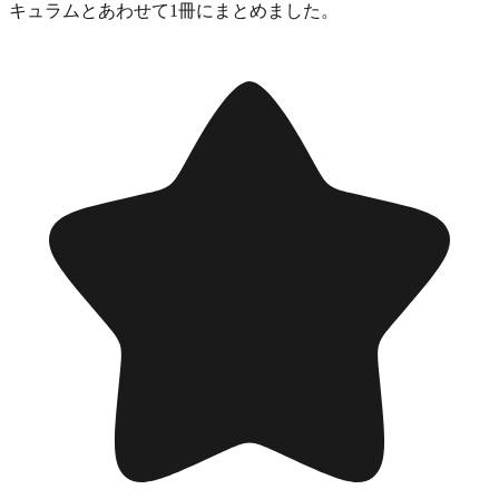
キュラムとあわせて1冊にまとめました。