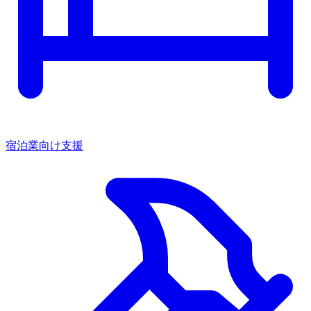
宿泊業向け支援