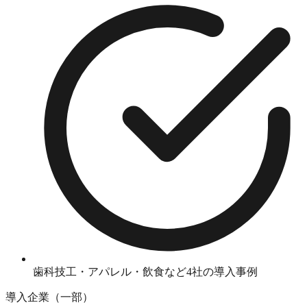
歯科技工・アパレル・飲食など4社の導入事例
導入企業（一部）