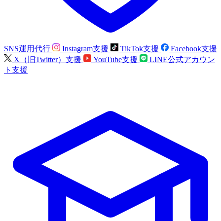
SNS運用代行
Instagram支援
TikTok支援
Facebook支援
X（旧Twitter）支援
YouTube支援
LINE公式アカウン
ト支援