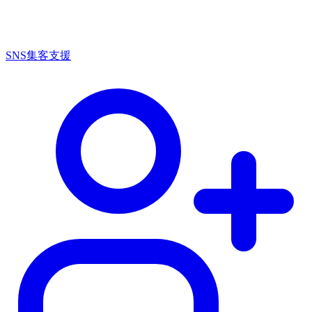
SNS集客支援