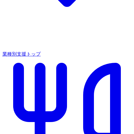
業種別支援トップ