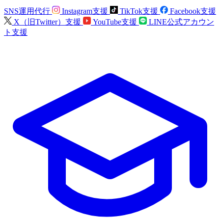
SNS運用代行
Instagram支援
TikTok支援
Facebook支援
X（旧Twitter）支援
YouTube支援
LINE公式アカウン
ト支援