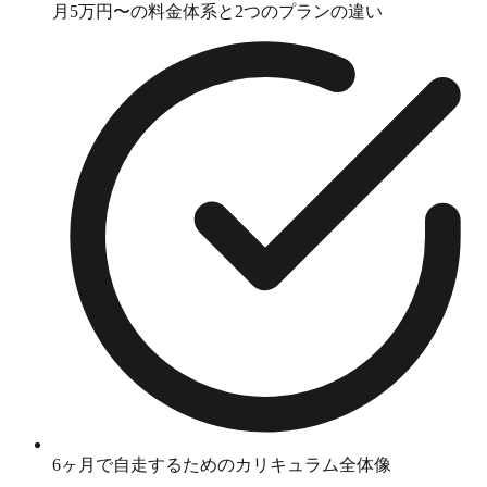
月5万円〜の料金体系と2つのプランの違い
6ヶ月で自走するためのカリキュラム全体像