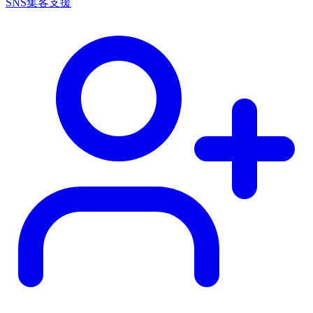
SNS集客支援