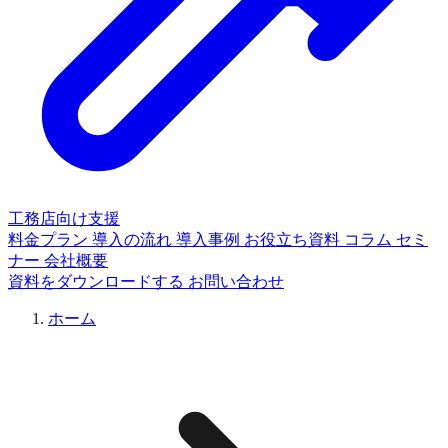
工務店向け支援
料金プラン
導入の流れ
導入事例
お役立ち資料
コラム
セミ
ナー
会社概要
資料をダウンロードする
お問い合わせ
ホーム