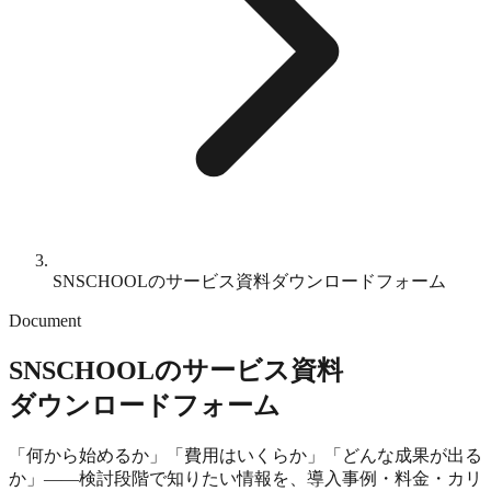
SNSCHOOLのサービス資料ダウンロードフォーム
Document
SNSCHOOLのサービス資料
ダウンロードフォーム
「何から始めるか」「費用はいくらか」「どんな成果が出る
か」——検討段階で知りたい情報を、導入事例・料金・カリ