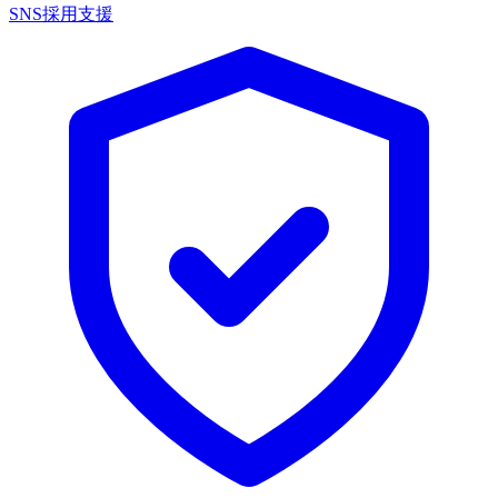
SNS採用支援