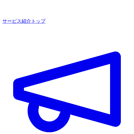
サービス紹介トップ