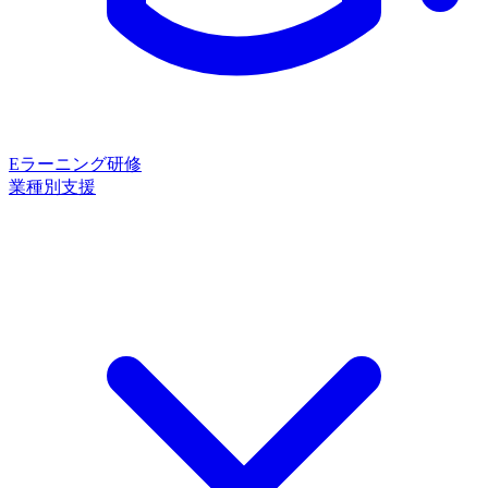
Eラーニング研修
業種別支援