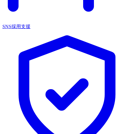
SNS採用支援