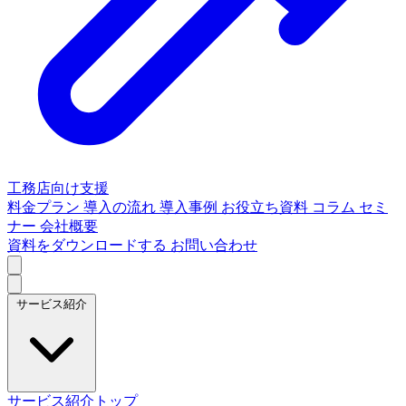
工務店向け支援
料金プラン
導入の流れ
導入事例
お役立ち資料
コラム
セミ
ナー
会社概要
資料をダウンロードする
お問い合わせ
サービス紹介
サービス紹介トップ