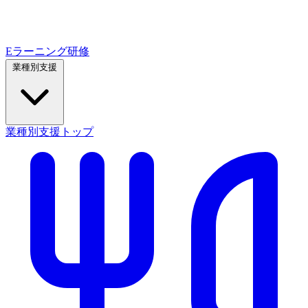
Eラーニング研修
業種別支援
業種別支援トップ