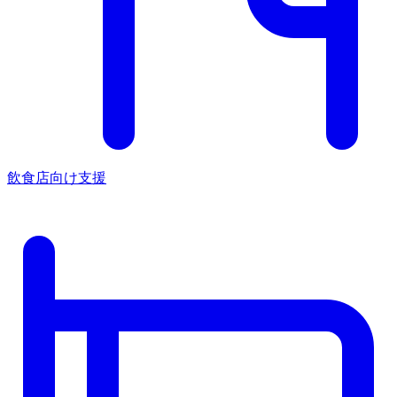
飲食店向け支援