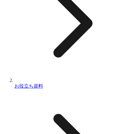
お役立ち資料