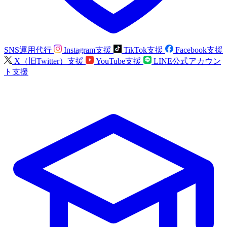
SNS運用代行
Instagram支援
TikTok支援
Facebook支援
X（旧Twitter）支援
YouTube支援
LINE公式アカウン
ト支援