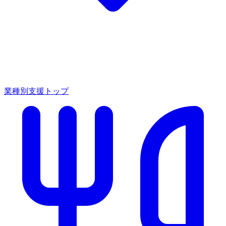
業種別支援トップ