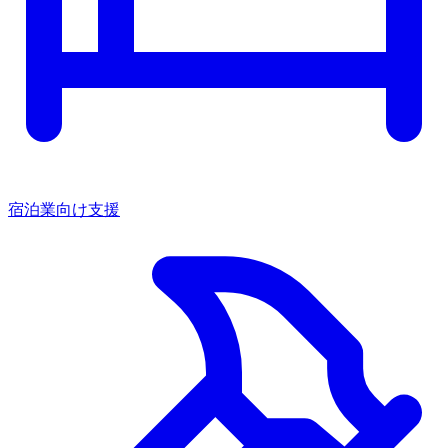
宿泊業向け支援