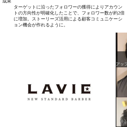
成果
ターゲットに沿ったフォロワーの獲得によりアカウン
トの方向性が明確化したことで、フォロワー数が約2倍
に増加。ストーリーズ活用による顧客コミュニケーシ
ョン機会が作れるように。