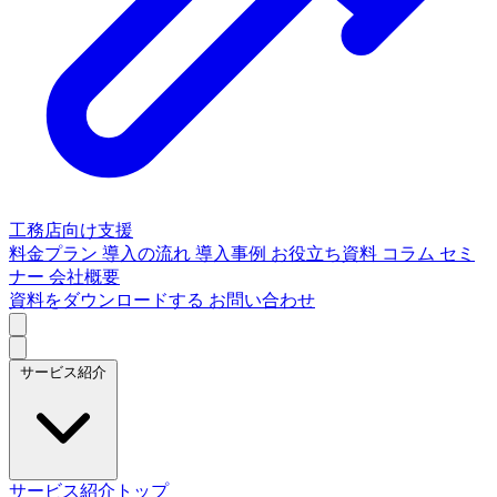
工務店向け支援
料金プラン
導入の流れ
導入事例
お役立ち資料
コラム
セミ
ナー
会社概要
資料をダウンロードする
お問い合わせ
サービス紹介
サービス紹介トップ