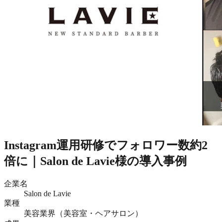
Instagram運用研修でフォロワー数約2
倍に｜Salon de Lavie様の導入事例
企業名
Salon de Lavie
業種
美容業界（美容室・ヘアサロン）