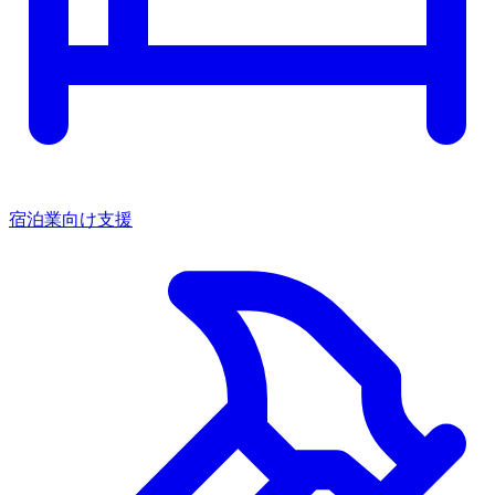
宿泊業向け支援