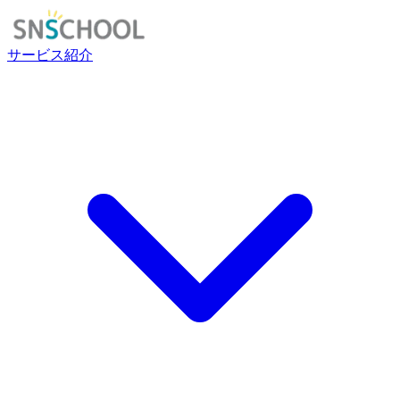
サービス紹介