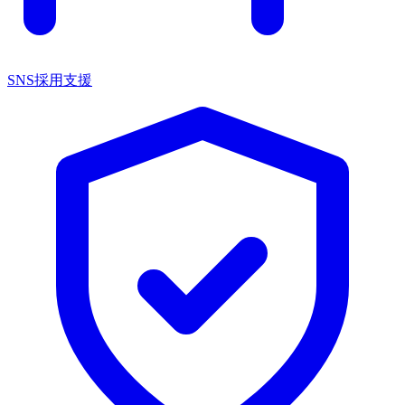
SNS採用支援