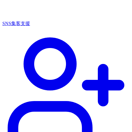
SNS集客支援