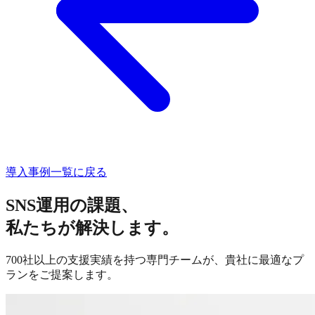
導入事例一覧に戻る
SNS運用の課題、
私たちが解決します。
700社以上の支援実績を持つ専門チームが、貴社に最適なプ
ランをご提案します。