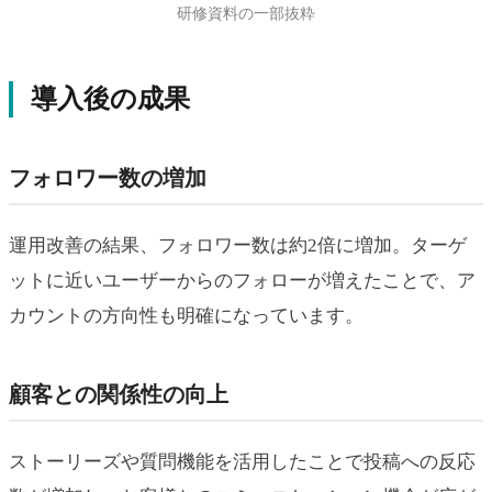
研修資料の一部抜粋
導入後の成果
フォロワー数の増加
運用改善の結果、フォロワー数は約2倍に増加。ターゲ
ットに近いユーザーからのフォローが増えたことで、ア
カウントの方向性も明確になっています。
顧客との関係性の向上
ストーリーズや質問機能を活用したことで投稿への反応