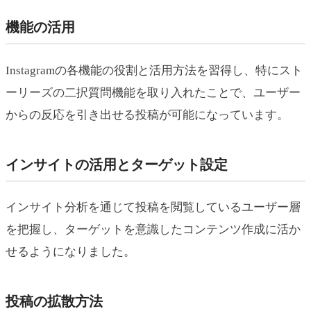
機能の活用
Instagramの各機能の役割と活用方法を習得し、特にスト
ーリーズの二択質問機能を取り入れたことで、ユーザー
からの反応を引き出せる投稿が可能になっています。
インサイトの活用とターゲット設定
インサイト分析を通じて投稿を閲覧しているユーザー層
を把握し、ターゲットを意識したコンテンツ作成に活か
せるようになりました。
投稿の拡散方法