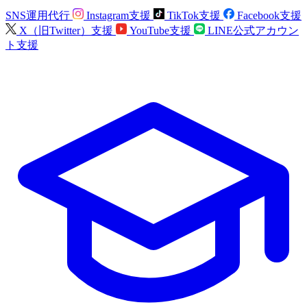
SNS運用代行
Instagram支援
TikTok支援
Facebook支援
X（旧Twitter）支援
YouTube支援
LINE公式アカウン
ト支援