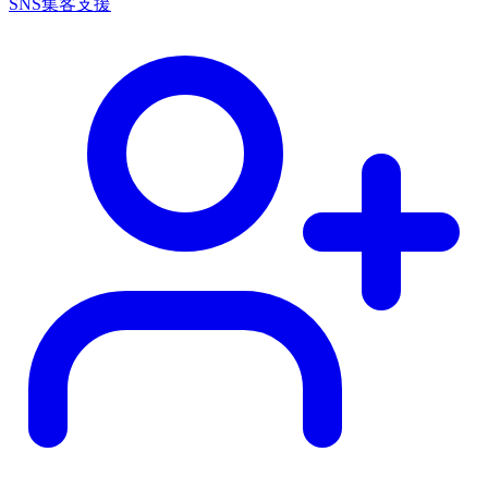
SNS集客支援