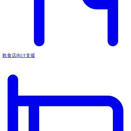
飲食店向け支援