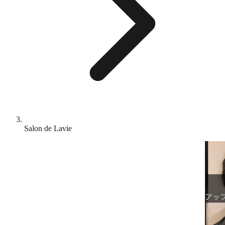
Salon de Lavie