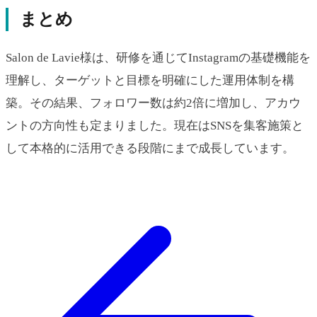
まとめ
Salon de Lavie様は、研修を通じてInstagramの基礎機能を
理解し、ターゲットと目標を明確にした運用体制を構
築。その結果、フォロワー数は約2倍に増加し、アカウ
ントの方向性も定まりました。現在はSNSを集客施策と
して本格的に活用できる段階にまで成長しています。