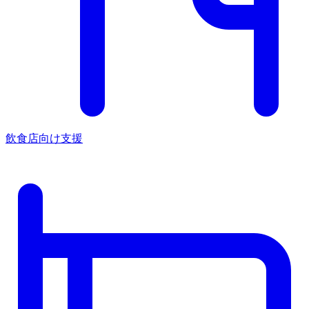
飲食店向け支援