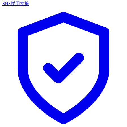
SNS採用支援