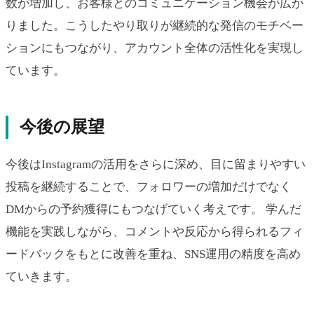
数が増加し、お客様とのコミュニケーション機会が広が
りました。こうしたやり取りが継続的な発信のモチベー
ションにもつながり、アカウント全体の活性化を実現し
ています。
今後の展望
今後はInstagramの活用をさらに深め、目に留まりやすい
投稿を継続することで、フォロワーの増加だけでなく
DMからの予約獲得にもつなげていく考えです。 学んだ
機能を実践しながら、コメントや反応から得られるフィ
ードバックをもとに改善を重ね、SNS運用の精度を高め
ていきます。