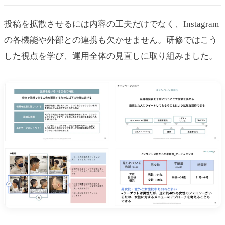
投稿を拡散させるには内容の工夫だけでなく、Instagram
の各機能や外部との連携も欠かせません。研修ではこう
した視点を学び、運用全体の見直しに取り組みました。