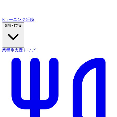
Eラーニング研修
業種別支援
業種別支援トップ