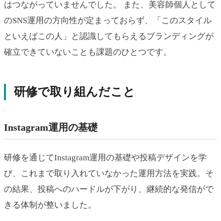
はつながっていませんでした。 また、美容師個人として
のSNS運用の方向性が定まっておらず、「このスタイル
といえばこの人」と認識してもらえるブランディングが
確立できていないことも課題のひとつです。
研修で取り組んだこと
Instagram運用の基礎
研修を通じてInstagram運用の基礎や投稿デザインを学
び、これまで取り入れていなかった運用方法を実践。そ
の結果、投稿へのハードルが下がり、継続的な発信がで
きる体制が整いました。