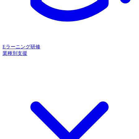
Eラーニング研修
業種別支援