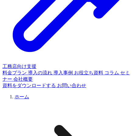
工務店向け支援
料金プラン
導入の流れ
導入事例
お役立ち資料
コラム
セミ
ナー
会社概要
資料をダウンロードする
お問い合わせ
ホーム