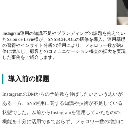
Instagram運用の知識不足やブランディングの課題を抱えてい
たSalon de Lavie様が、SNSSCHOOLの研修を導入。運用基礎
の習得やインサイト分析の活用により、フォロワー数が約2
倍に増加し、顧客とのコミュニケーション機会の拡大を実現
した事例をご紹介します。
導入前の課題
InstagramのDMからの予約数を伸ばしたいという思いが
ある一方、SNS運用に関する知識や技術が不足している
状態でした。以前からInstagramを運用していたものの、
機能を十分に活用できておらず、フォロワー数の増加に