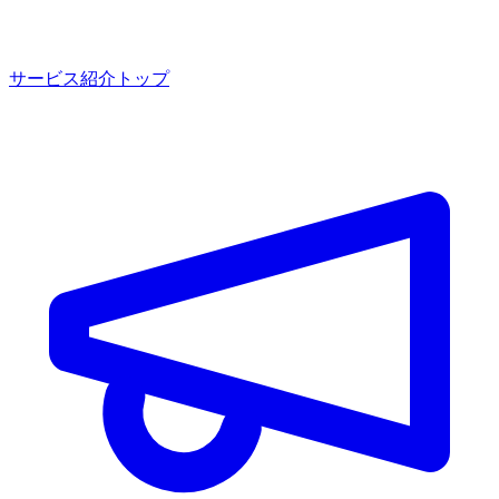
サービス紹介トップ