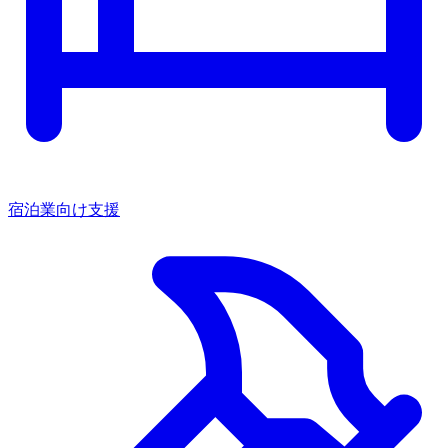
宿泊業向け支援