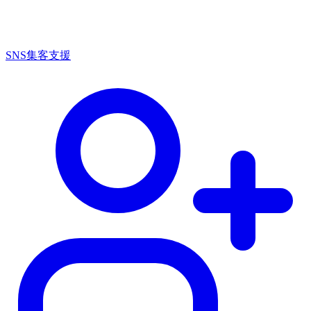
SNS集客支援