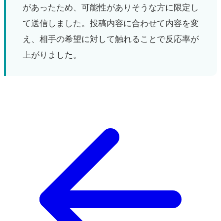
があったため、可能性がありそうな方に限定し
て送信しました。投稿内容に合わせて内容を変
え、相手の希望に対して触れることで反応率が
上がりました。