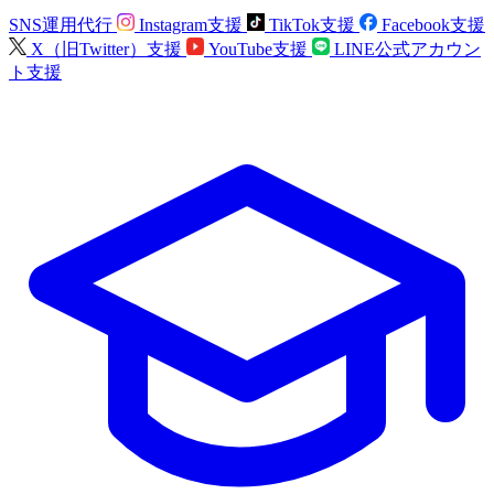
SNS運用代行
Instagram支援
TikTok支援
Facebook支援
X（旧Twitter）支援
YouTube支援
LINE公式アカウン
ト支援