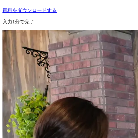
資料をダウンロードする
入力1分で完了