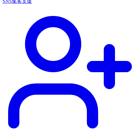
SNS集客支援