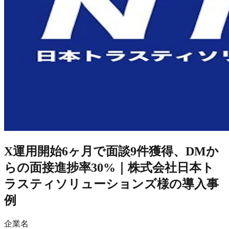
X運用開始6ヶ月で面談9件獲得、DMか
らの面接進捗率30%｜株式会社日本ト
ラスティソリューションズ様の導入事
例
企業名