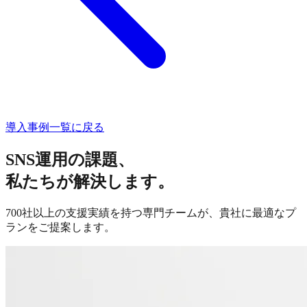
導入事例一覧に戻る
SNS運用の課題、
私たちが解決します。
700社以上の支援実績を持つ専門チームが、貴社に最適なプ
ランをご提案します。