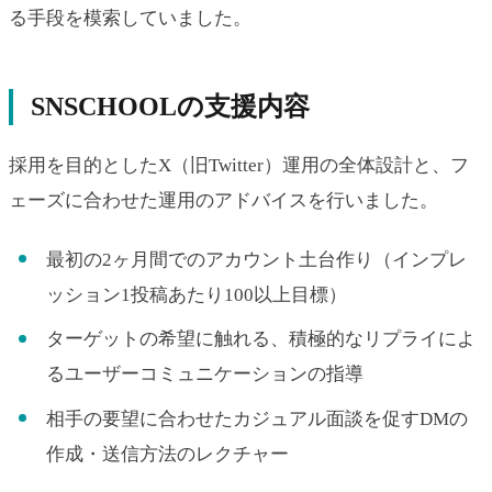
る手段を模索していました。
SNSCHOOLの支援内容
採用を目的としたX（旧Twitter）運用の全体設計と、フ
ェーズに合わせた運用のアドバイスを行いました。
最初の2ヶ月間でのアカウント土台作り（インプレ
ッション1投稿あたり100以上目標）
ターゲットの希望に触れる、積極的なリプライによ
るユーザーコミュニケーションの指導
相手の要望に合わせたカジュアル面談を促すDMの
作成・送信方法のレクチャー