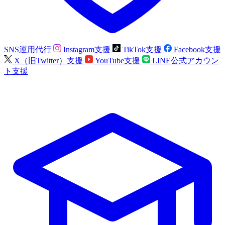
SNS運用代行
Instagram支援
TikTok支援
Facebook支援
X（旧Twitter）支援
YouTube支援
LINE公式アカウン
ト支援