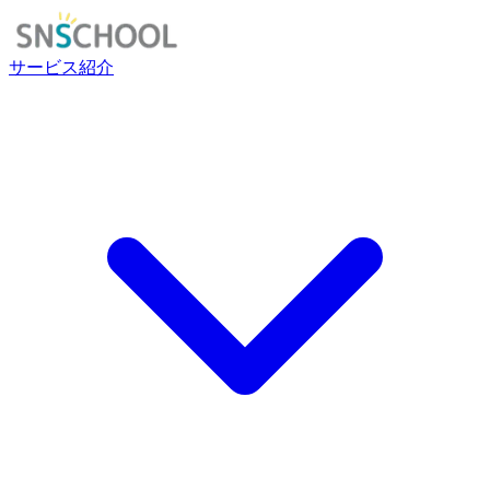
サービス紹介