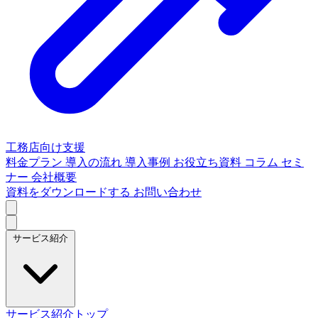
工務店向け支援
料金プラン
導入の流れ
導入事例
お役立ち資料
コラム
セミ
ナー
会社概要
資料をダウンロードする
お問い合わせ
サービス紹介
サービス紹介トップ