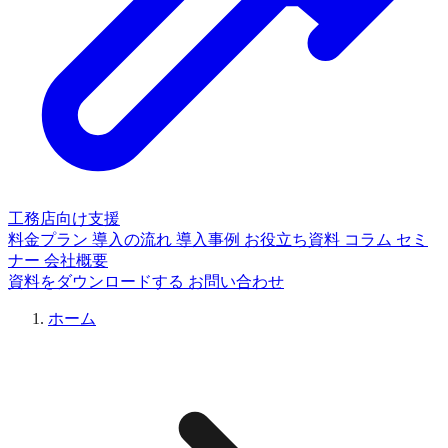
工務店向け支援
料金プラン
導入の流れ
導入事例
お役立ち資料
コラム
セミ
ナー
会社概要
資料をダウンロードする
お問い合わせ
ホーム