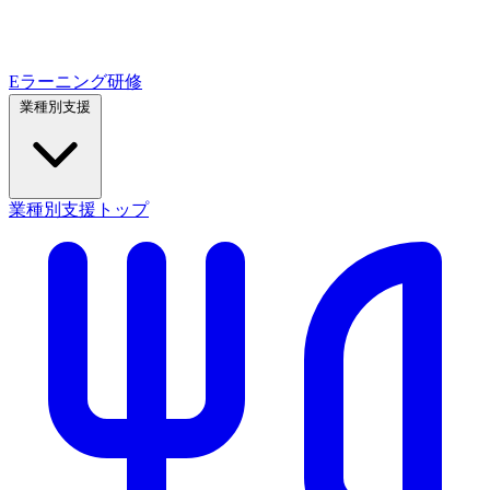
Eラーニング研修
業種別支援
業種別支援トップ