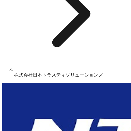
株式会社日本トラスティソリューションズ