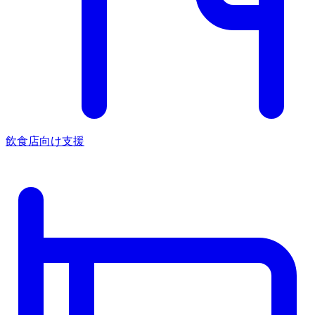
飲食店向け支援