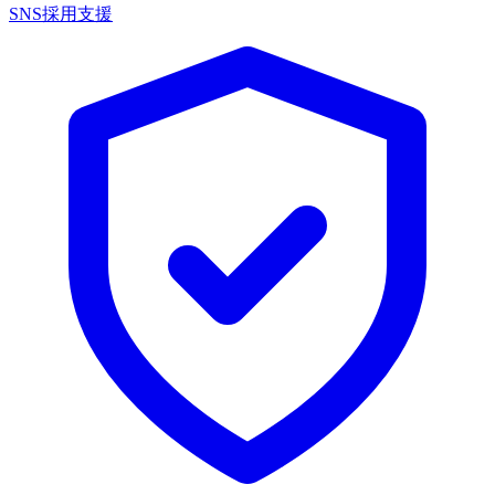
SNS採用支援