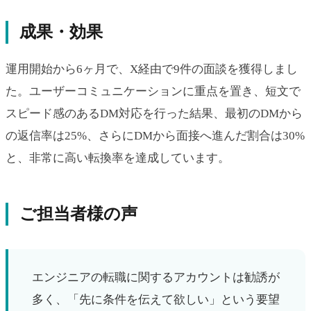
成果・効果
運用開始から6ヶ月で、X経由で9件の面談を獲得しまし
た。ユーザーコミュニケーションに重点を置き、短文で
スピード感のあるDM対応を行った結果、最初のDMから
の返信率は25%、さらにDMから面接へ進んだ割合は30%
と、非常に高い転換率を達成しています。
ご担当者様の声
エンジニアの転職に関するアカウントは勧誘が
多く、「先に条件を伝えて欲しい」という要望