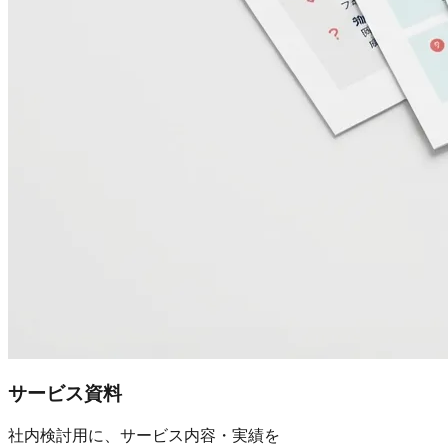
サービス資料
社内検討用に、サービス内容・実績を