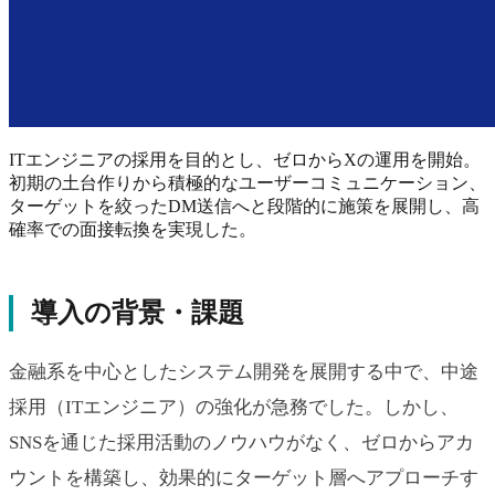
ITエンジニアの採用を目的とし、ゼロからXの運用を開始。
初期の土台作りから積極的なユーザーコミュニケーション、
ターゲットを絞ったDM送信へと段階的に施策を展開し、高
確率での面接転換を実現した。
導入の背景・課題
金融系を中心としたシステム開発を展開する中で、中途
採用（ITエンジニア）の強化が急務でした。しかし、
SNSを通じた採用活動のノウハウがなく、ゼロからアカ
ウントを構築し、効果的にターゲット層へアプローチす