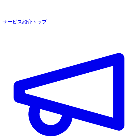
サービス紹介トップ