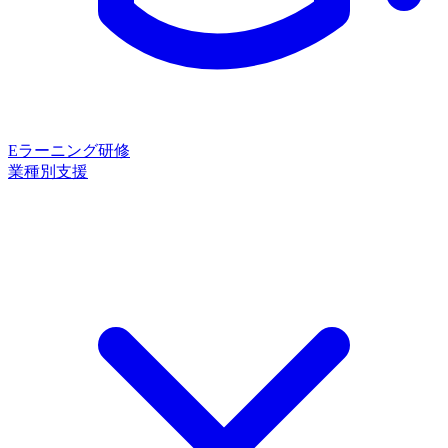
Eラーニング研修
業種別支援