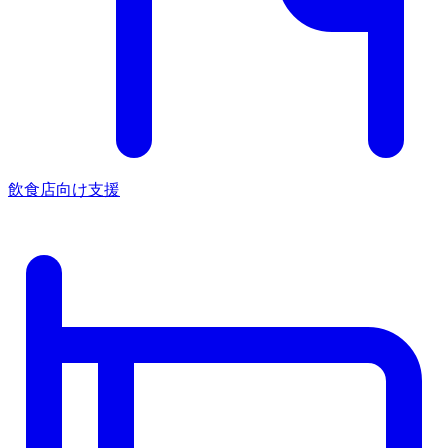
飲食店向け支援