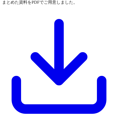
まとめた資料をPDFでご用意しました。