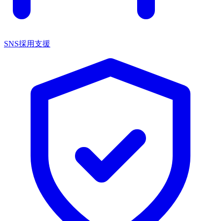
SNS採用支援