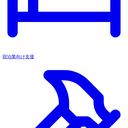
宿泊業向け支援