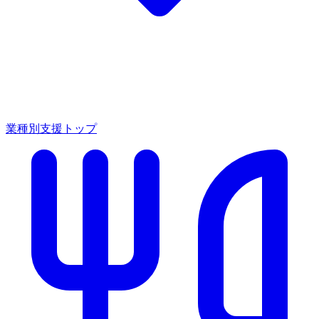
業種別支援トップ