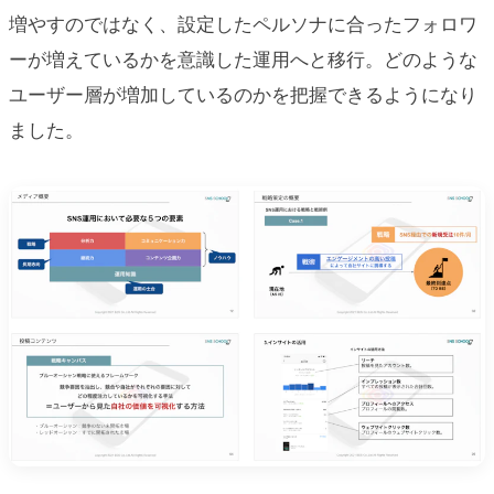
増やすのではなく、設定したペルソナに合ったフォロワ
ーが増えているかを意識した運用へと移行。どのような
ユーザー層が増加しているのかを把握できるようになり
ました。