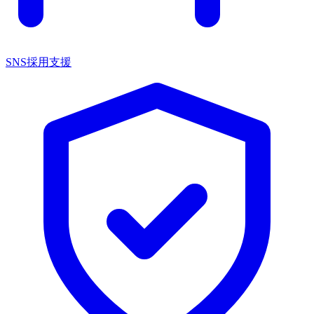
SNS採用支援