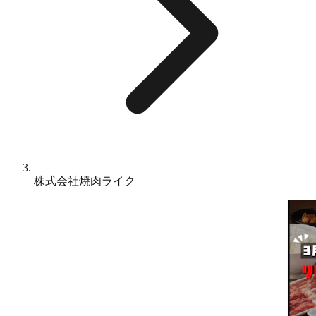
株式会社焼肉ライク