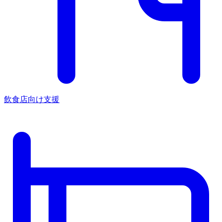
飲食店向け支援