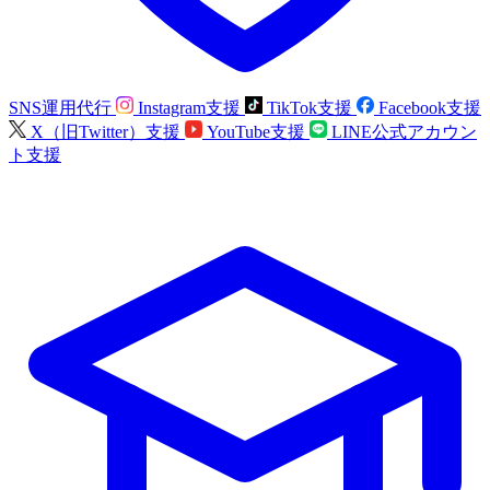
SNS運用代行
Instagram支援
TikTok支援
Facebook支援
X（旧Twitter）支援
YouTube支援
LINE公式アカウン
ト支援