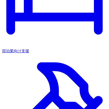
宿泊業向け支援