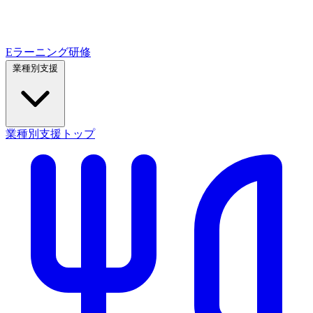
Eラーニング研修
業種別支援
業種別支援トップ