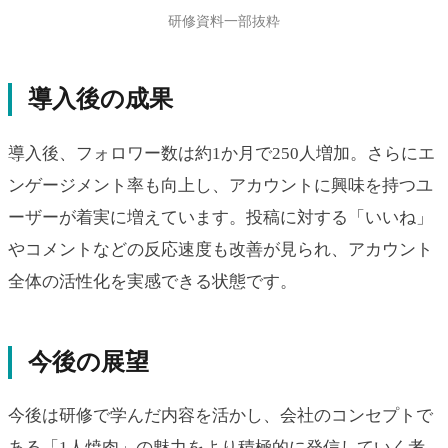
研修資料一部抜粋
導入後の成果
導入後、フォロワー数は約1か月で250人増加。さらにエ
ンゲージメント率も向上し、アカウントに興味を持つユ
ーザーが着実に増えています。投稿に対する「いいね」
やコメントなどの反応速度も改善が見られ、アカウント
全体の活性化を実感できる状態です。
今後の展望
今後は研修で学んだ内容を活かし、会社のコンセプトで
ある「1人焼肉」の魅力をより積極的に発信していく考