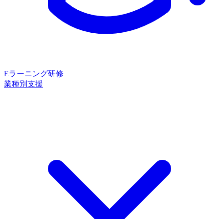
Eラーニング研修
業種別支援