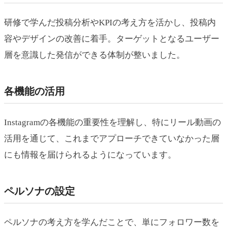
研修で学んだ投稿分析やKPIの考え方を活かし、投稿内
容やデザインの改善に着手。ターゲットとなるユーザー
層を意識した発信ができる体制が整いました。
各機能の活用
Instagramの各機能の重要性を理解し、特にリール動画の
活用を通じて、これまでアプローチできていなかった層
にも情報を届けられるようになっています。
ペルソナの設定
ペルソナの考え方を学んだことで、単にフォロワー数を