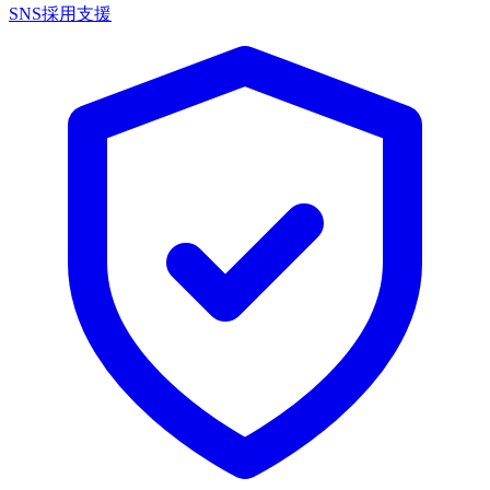
SNS採用支援