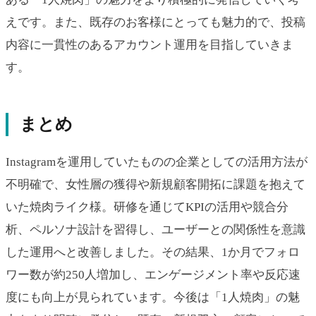
えです。また、既存のお客様にとっても魅力的で、投稿
内容に一貫性のあるアカウント運用を目指していきま
す。
まとめ
Instagramを運用していたものの企業としての活用方法が
不明確で、女性層の獲得や新規顧客開拓に課題を抱えて
いた焼肉ライク様。研修を通じてKPIの活用や競合分
析、ペルソナ設計を習得し、ユーザーとの関係性を意識
した運用へと改善しました。その結果、1か月でフォロ
ワー数が約250人増加し、エンゲージメント率や反応速
度にも向上が見られています。今後は「1人焼肉」の魅