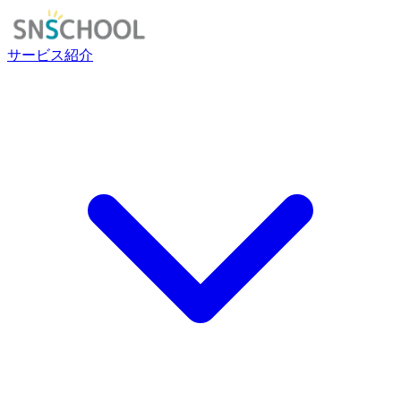
サービス紹介