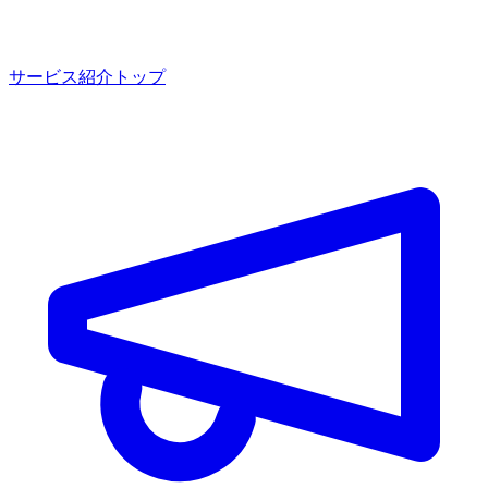
サービス紹介トップ