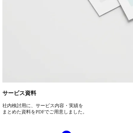
サービス資料
社内検討用に、サービス内容・実績を
まとめた資料をPDFでご用意しました。