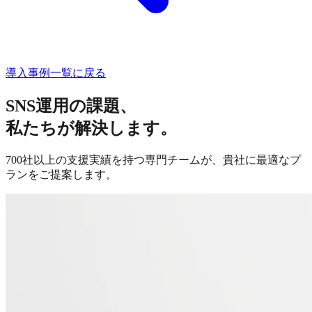
導入事例一覧に戻る
SNS運用の課題、
私たちが解決します。
700社以上の支援実績を持つ専門チームが、貴社に最適なプ
ランをご提案します。