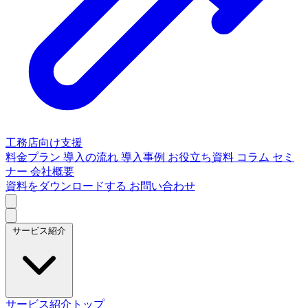
工務店向け支援
料金プラン
導入の流れ
導入事例
お役立ち資料
コラム
セミ
ナー
会社概要
資料をダウンロードする
お問い合わせ
サービス紹介
サービス紹介トップ