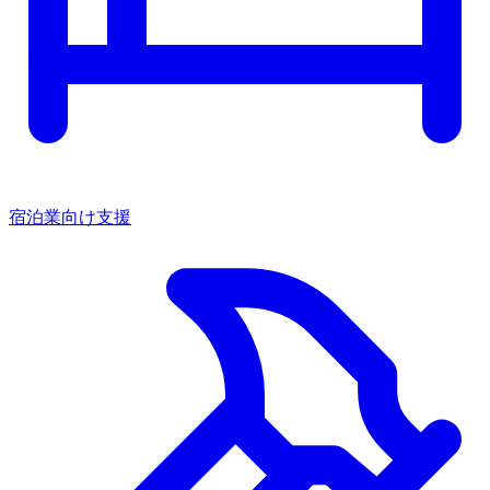
宿泊業向け支援