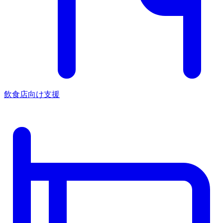
飲食店向け支援