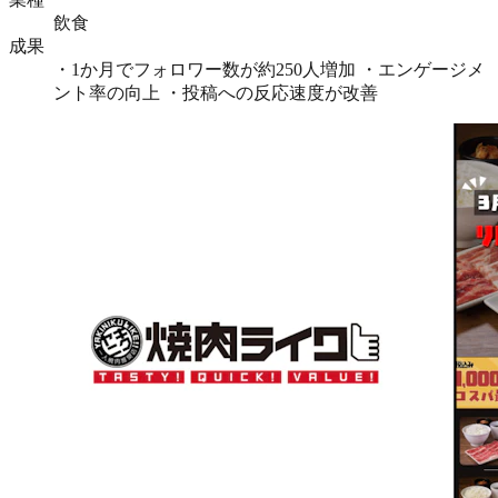
飲食
成果
・1か月でフォロワー数が約250人増加 ・エンゲージメ
ント率の向上 ・投稿への反応速度が改善