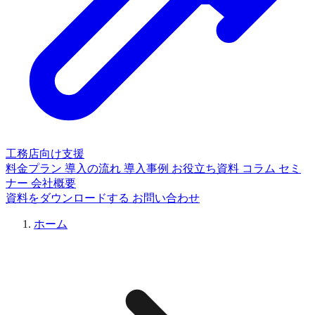
工務店向け支援
料金プラン
導入の流れ
導入事例
お役立ち資料
コラム
セミ
ナー
会社概要
資料をダウンロードする
お問い合わせ
ホーム