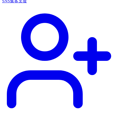
SNS集客支援