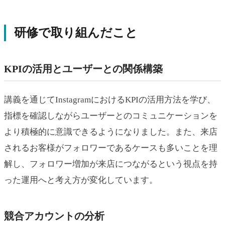
研修で取り組んだこと
KPIの活用とユーザーとの関係構築
講義を通じてInstagramにおけるKPIの活用方法を学び、
指標を確認しながらユーザーとのコミュニケーションを
より積極的に意識できるようになりました。また、来店
されるお客様がフォロワーであるケースも多いことを理
解し、フォロワー増加が来店につながるという視点を持
った運用へと考え方が変化しています。
競合アカウントの分析