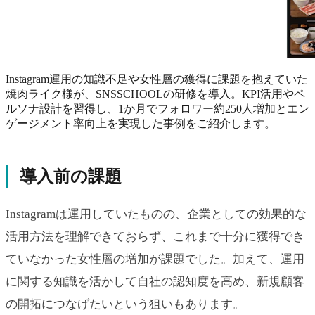
Instagram運用の知識不足や女性層の獲得に課題を抱えていた
焼肉ライク様が、SNSSCHOOLの研修を導入。KPI活用やペ
ルソナ設計を習得し、1か月でフォロワー約250人増加とエン
ゲージメント率向上を実現した事例をご紹介します。
導入前の課題
Instagramは運用していたものの、企業としての効果的な
活用方法を理解できておらず、これまで十分に獲得でき
ていなかった女性層の増加が課題でした。加えて、運用
に関する知識を活かして自社の認知度を高め、新規顧客
の開拓につなげたいという狙いもあります。