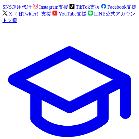
SNS運用代行
Instagram支援
TikTok支援
Facebook支援
X（旧Twitter）支援
YouTube支援
LINE公式アカウン
ト支援