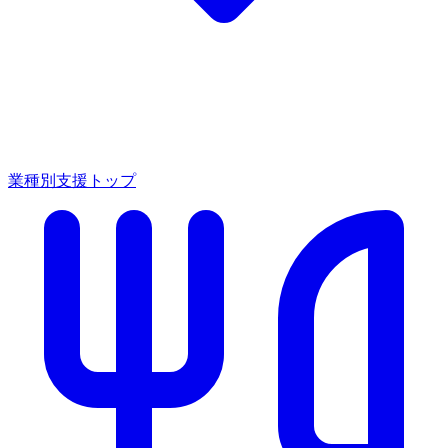
業種別支援トップ