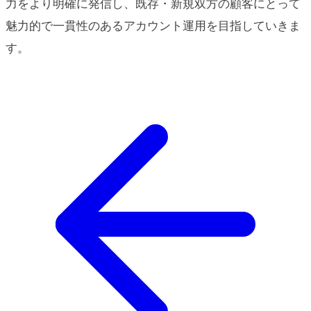
力をより明確に発信し、既存・新規双方の顧客にとって
魅力的で一貫性のあるアカウント運用を目指していきま
す。