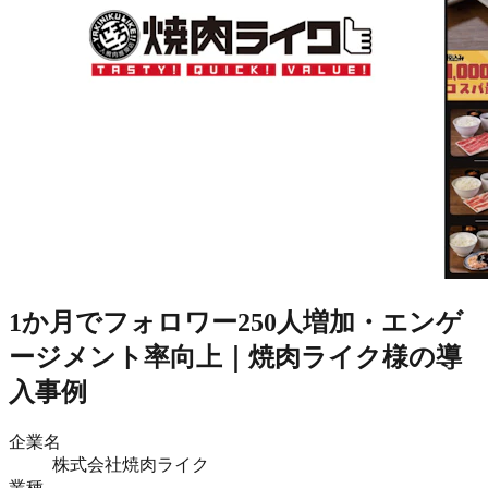
1か月でフォロワー250人増加・エンゲ
ージメント率向上｜焼肉ライク様の導
入事例
企業名
株式会社焼肉ライク
業種