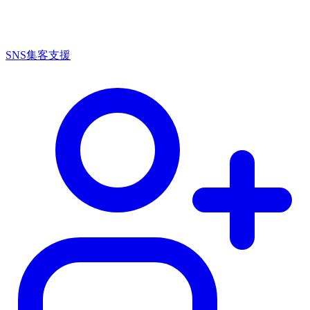
SNS集客支援