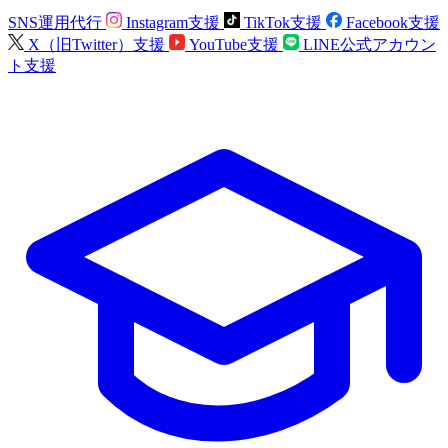
SNS運用代行
Instagram支援
TikTok支援
Facebook支援
X（旧Twitter）支援
YouTube支援
LINE公式アカウン
ト支援