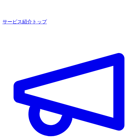
サービス紹介トップ