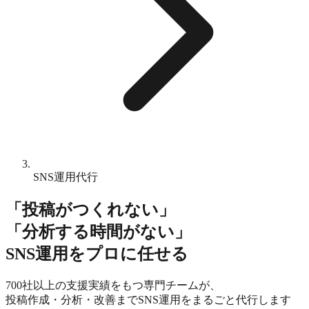
SNS運用代行
「投稿がつくれない」
「分析する時間がない」
SNS運用をプロに任せる
700社以上の支援実績をもつ専門チームが、
投稿作成・分析・改善までSNS運用をまるごと代行します