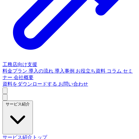
工務店向け支援
料金プラン
導入の流れ
導入事例
お役立ち資料
コラム
セミ
ナー
会社概要
資料をダウンロードする
お問い合わせ
サービス紹介
サービス紹介トップ