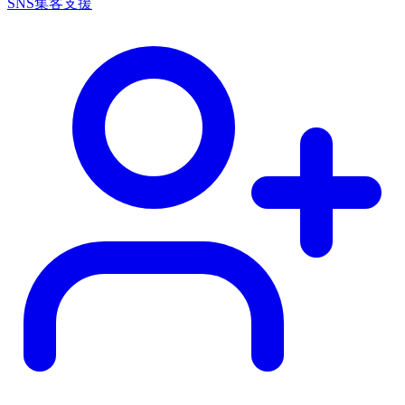
SNS集客支援