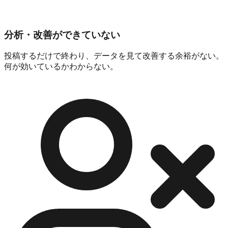
分析・改善ができていない
投稿するだけで終わり、データを見て改善する余裕がない。
何が効いているかわからない。