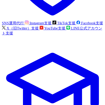
SNS運用代行
Instagram支援
TikTok支援
Facebook支援
X（旧Twitter）支援
YouTube支援
LINE公式アカウン
ト支援