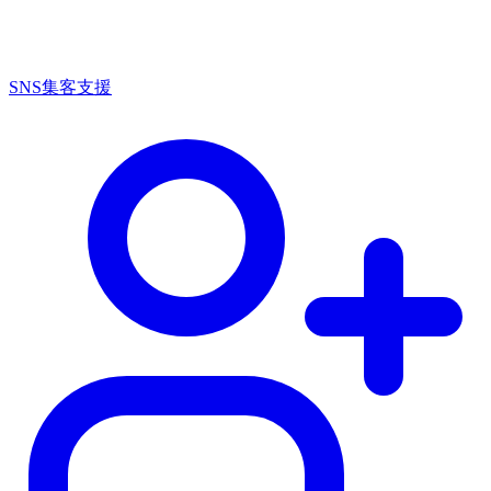
SNS集客支援