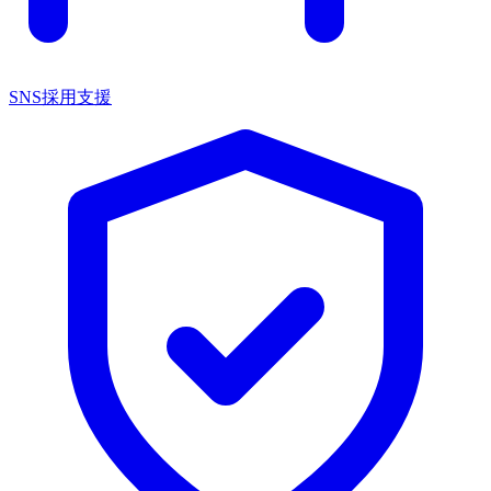
SNS採用支援