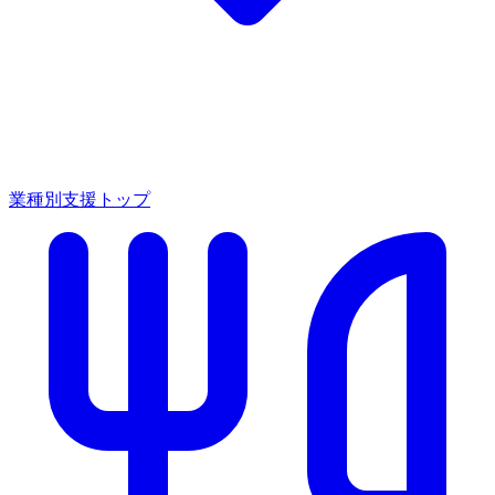
業種別支援トップ