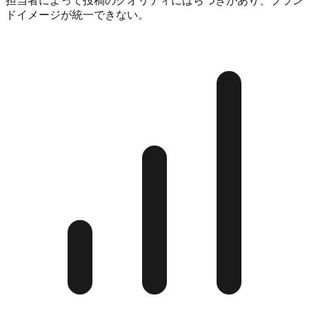
担当者によって投稿のクオリティにばらつきがあり、ブラン
ドイメージが統一できない。