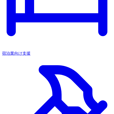
宿泊業向け支援