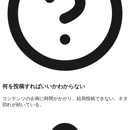
何を投稿すればいいかわからない
コンテンツの企画に時間がかかり、結局投稿できない。ネタ
切れが続いている。