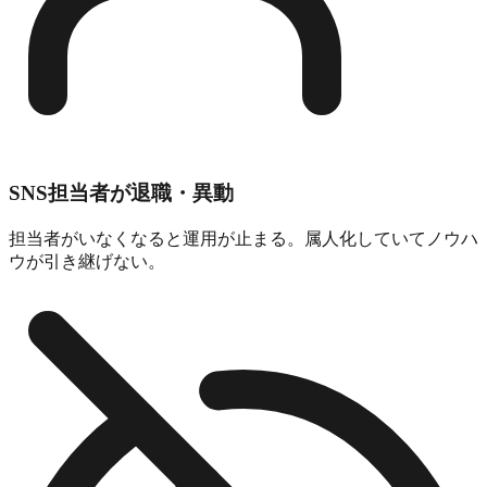
SNS担当者が退職・異動
担当者がいなくなると運用が止まる。属人化していてノウハ
ウが引き継げない。