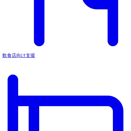
飲食店向け支援