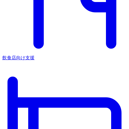
飲食店向け支援