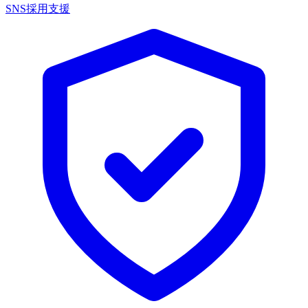
SNS採用支援