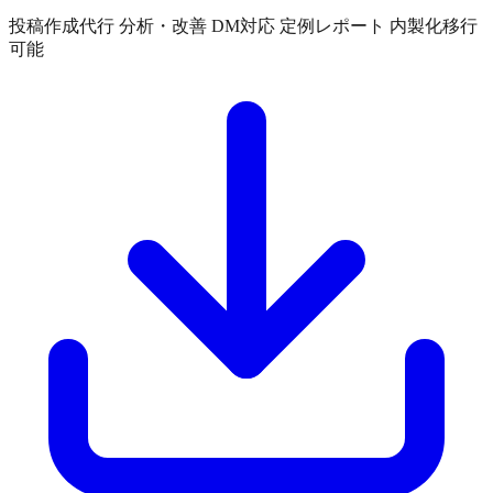
投稿作成代行
分析・改善
DM対応
定例レポート
内製化移行
可能