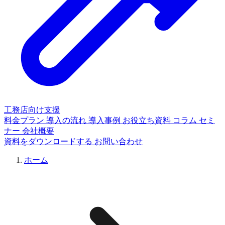
工務店向け支援
料金プラン
導入の流れ
導入事例
お役立ち資料
コラム
セミ
ナー
会社概要
資料をダウンロードする
お問い合わせ
ホーム