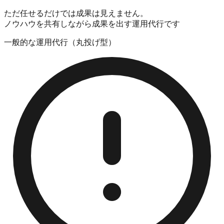
ただ任せるだけでは成果は見えません。
ノウハウを共有しながら成果を出す運用代行です
一般的な運用代行（丸投げ型）