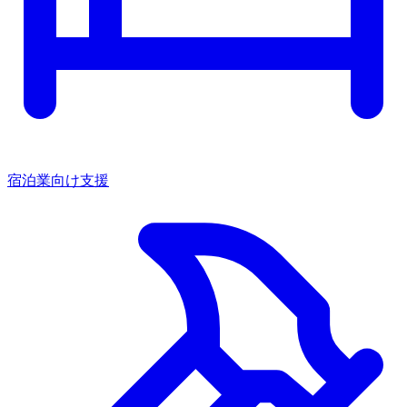
宿泊業向け支援