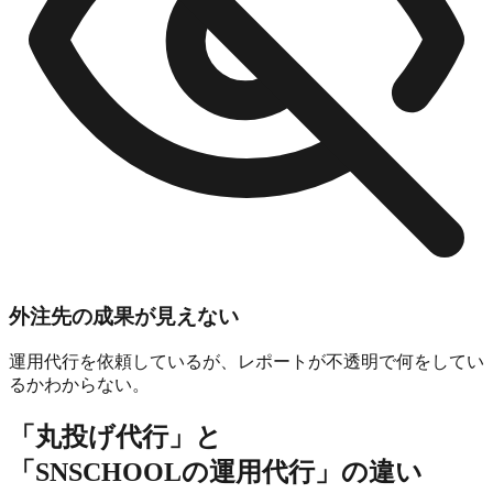
外注先の成果が見えない
運用代行を依頼しているが、レポートが不透明で何をしてい
るかわからない。
「丸投げ代行」と
「SNSCHOOLの運用代行」の違い