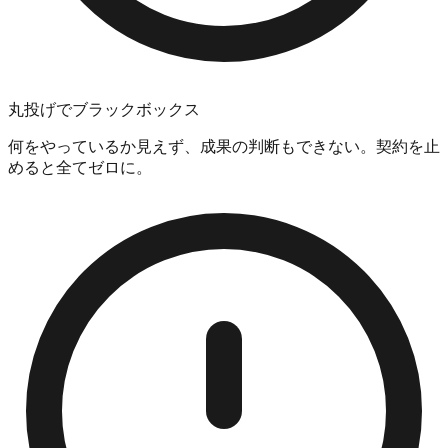
丸投げでブラックボックス
何をやっているか見えず、成果の判断もできない。契約を止
めると全てゼロに。