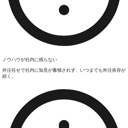
ノウハウが社内に残らない
外注任せで社内に知見が蓄積されず、いつまでも外注依存が
続く。