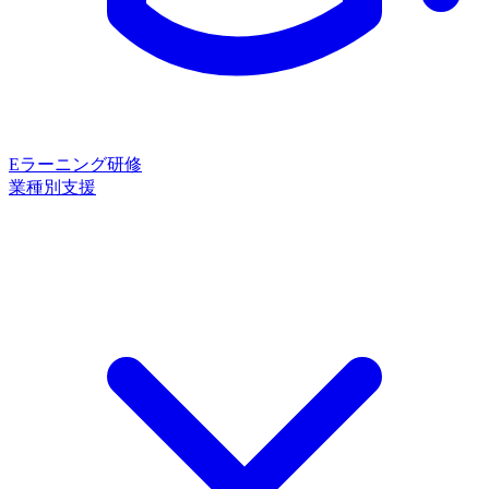
Eラーニング研修
業種別支援