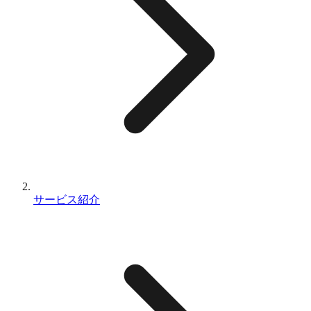
サービス紹介