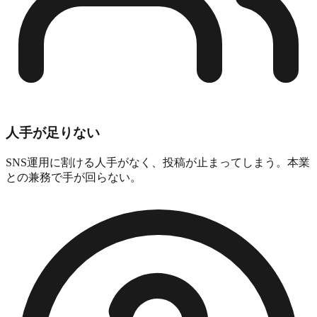
人手が足りない
SNS運用に割ける人手がなく、投稿が止まってしまう。本業
との兼務で手が回らない。