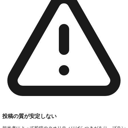
投稿の質が安定しない