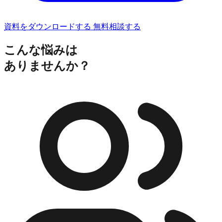
資料をダウンロードする
無料相談する
こんな悩みは
ありませんか？