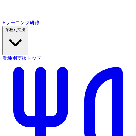
Eラーニング研修
業種別支援
業種別支援トップ