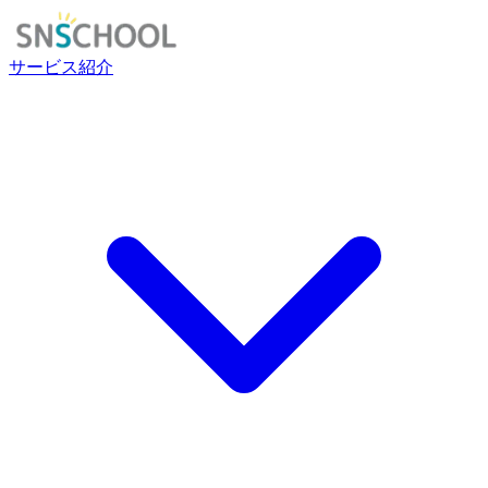
サービス紹介