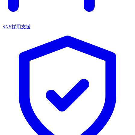
SNS採用支援