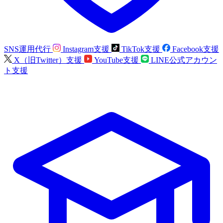
SNS運用代行
Instagram支援
TikTok支援
Facebook支援
X（旧Twitter）支援
YouTube支援
LINE公式アカウン
ト支援