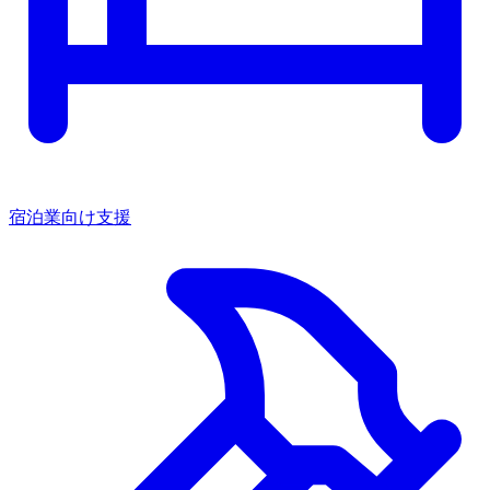
宿泊業向け支援