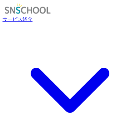
サービス紹介