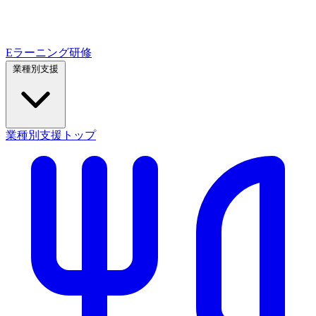
Eラーニング研修
業種別支援
業種別支援トップ