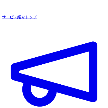
サービス紹介トップ