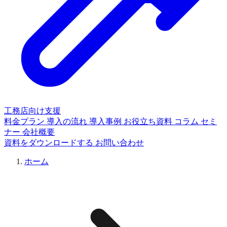
工務店向け支援
料金プラン
導入の流れ
導入事例
お役立ち資料
コラム
セミ
ナー
会社概要
資料をダウンロードする
お問い合わせ
ホーム