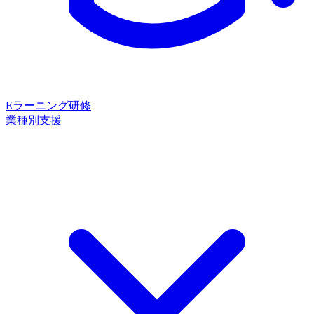
Eラーニング研修
業種別支援