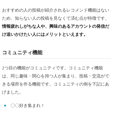
おすすめの人の投稿が紹介されるレコメンド機能はない
ため、知らない人の投稿を見なくて済む点が特徴です。
情報疲れしがちな人や、興味のあるアカウントの発信だ
け追いかけたい人にはメリットといえます。
コミュニティ機能
2つ目の機能がコミュニティです。コミュニティ機能
は、同じ趣味・関心を持つ人が集まり、投稿・交流がで
きる場所を作る機能です。コミュニティの例を下記にあ
げました。
〇〇好き集まれ！