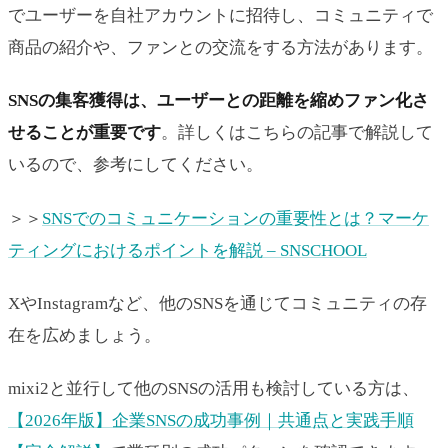
でユーザーを自社アカウントに招待し、コミュニティで
商品の紹介や、ファンとの交流をする方法があります。
SNSの集客獲得は、ユーザーとの距離を縮めファン化さ
せることが重要です
。詳しくはこちらの記事で解説して
いるので、参考にしてください。
＞＞
SNSでのコミュニケーションの重要性とは？マーケ
ティングにおけるポイントを解説 – SNSCHOOL
XやInstagramなど、他のSNSを通じてコミュニティの存
在を広めましょう。
mixi2と並行して他のSNSの活用も検討している方は、
【2026年版】企業SNSの成功事例｜共通点と実践手順