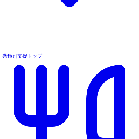
業種別支援トップ