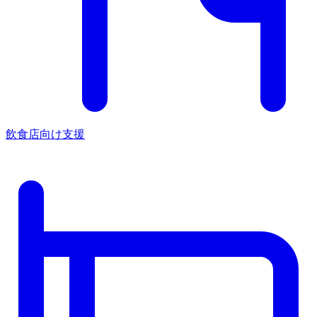
飲食店向け支援