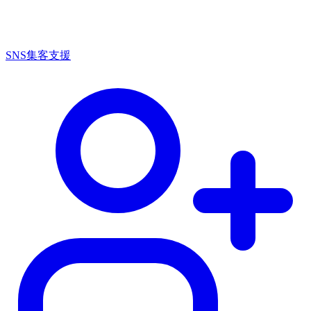
SNS集客支援