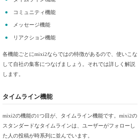
コミュニティ機能
メッセージ機能
リアクション機能
各機能ごとにmixi2ならではの特徴があるので、使いこな
して自社の集客につなげましょう。それでは詳しく解説
します。
タイムライン機能
mixi2の機能の1つ目が、タイムライン機能です。mixi2の
スタンダードなタイムラインは、ユーザーがフォローし
た人の投稿が時系列に並んでいます。