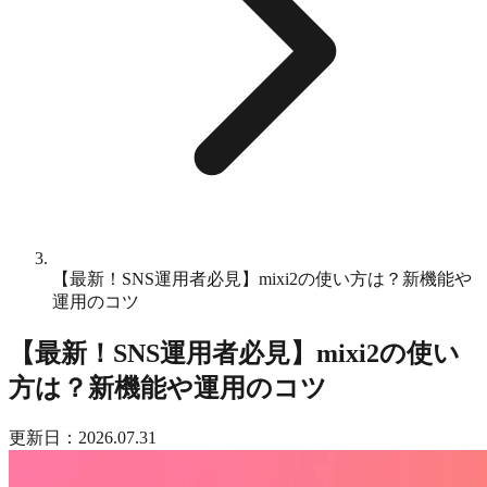
【最新！SNS運用者必見】mixi2の使い方は？新機能や
運用のコツ
【最新！SNS運用者必見】mixi2の使い
方は？新機能や運用のコツ
更新日：2026.07.31