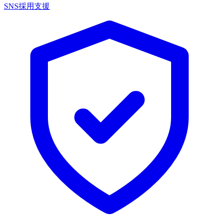
SNS採用支援