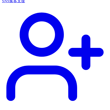
SNS集客支援