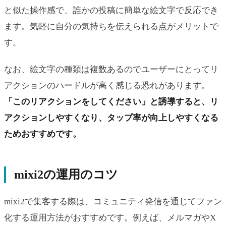
と似た操作感で、誰かの投稿に簡単な絵文字で反応でき
ます。気軽に自分の気持ちを伝えられる点がメリットで
す。
なお、絵文字の種類は複数あるのでユーザーにとってリ
アクションのハードルが高く感じる恐れがあります。
「このリアクションをしてください」と誘導すると、リ
アクションしやすくなり、タップ率が向上しやすくなる
ためおすすめです。
mixi2の運用のコツ
mixi2で集客する際は、コミュニティ発信を通じてファン
化する運用方法がおすすめです。例えば、メルマガやX