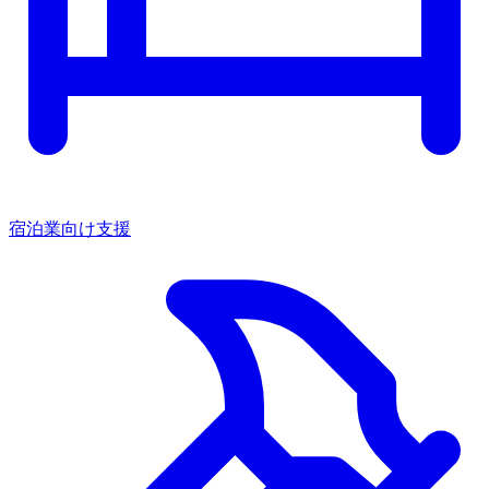
宿泊業向け支援