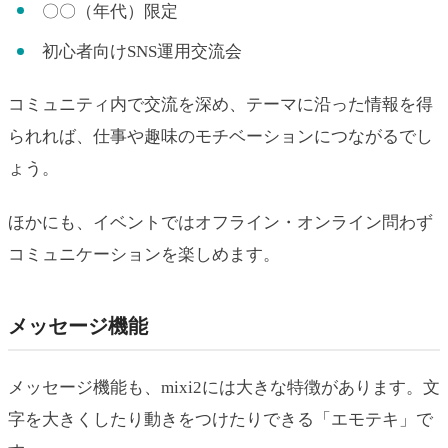
〇〇（年代）限定
初心者向けSNS運用交流会
コミュニティ内で交流を深め、テーマに沿った情報を得
られれば、仕事や趣味のモチベーションにつながるでし
ょう。
ほかにも、イベントではオフライン・オンライン問わず
コミュニケーションを楽しめます。
メッセージ機能
メッセージ機能も、mixi2には大きな特徴があります。文
字を大きくしたり動きをつけたりできる「エモテキ」で