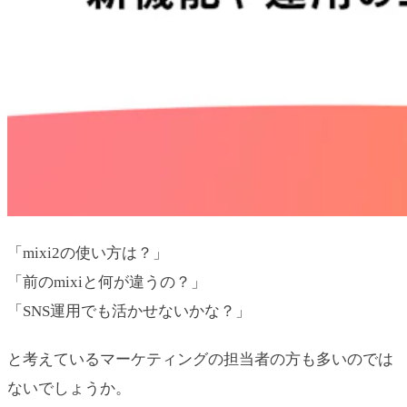
「mixi2の使い方は？」
「前のmixiと何が違うの？」
「SNS運用でも活かせないかな？」
と考えているマーケティングの担当者の方も多いのでは
ないでしょうか。