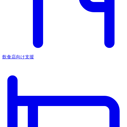
飲食店向け支援