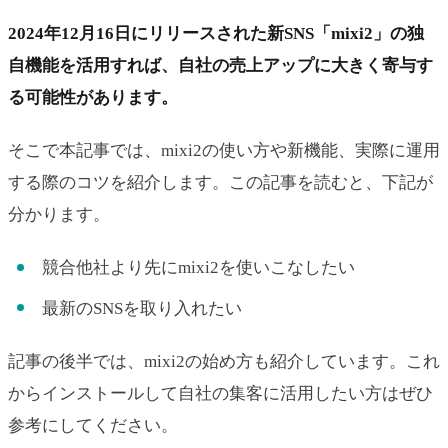
2024年12月16日にリリースされた新SNS「mixi2」の独
自機能を活用すれば、自社の売上アップに大きく寄与す
る可能性があります。
そこで本記事では、mixi2の使い方や新機能、実際に運用
する際のコツを紹介します。この記事を読むと、下記が
分かります。
競合他社より先にmixi2を使いこなしたい
最新のSNSを取り入れたい
記事の後半では、mixi2の始め方も紹介しています。これ
からインストールして自社の集客に活用したい方はぜひ
参考にしてください。