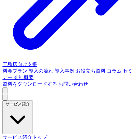
工務店向け支援
料金プラン
導入の流れ
導入事例
お役立ち資料
コラム
セミ
ナー
会社概要
資料をダウンロードする
お問い合わせ
サービス紹介
サービス紹介トップ