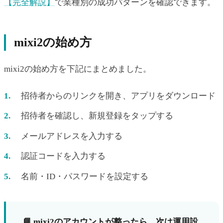
【完全解説】
で業種別の成功パターンを確認できます。
mixi2の始め方
mixi2の始め方を下記にまとめました。
招待者からのリンクを開き、アプリをダウンロード
招待者を確認し、新規登録をタップする
メールアドレスを入力する
認証コードを入力する
名前・ID・パスワードを設定する
📘 mixi2のアカウントが整ったら、次は運用設