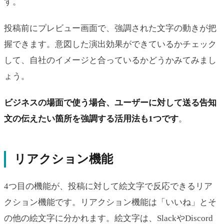
す。
投稿前にプレビュー画面で、強調された文字の動きが把
握できます。意図した演出効果ができているかチェック
して、自社のイメージと合っているかどうかみてみまし
ょう。
ビジネスの場面で使う場合、ユーザーに対して送る告知
文の伝えたい箇所を強調する活用法も1つです
。
リアクション機能
4つ目の機能が、投稿に対して絵文字で反応できるリア
クション機能です。リアクション機能は「いいね」とそ
の他の絵文字に分かれます。絵文字は、SlackやDiscord