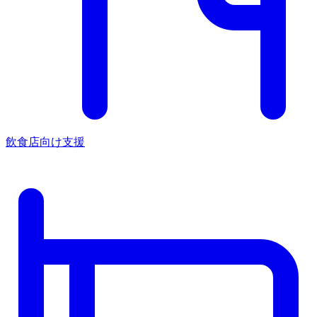
飲食店向け支援