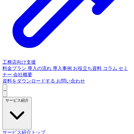
工務店向け支援
料金プラン
導入の流れ
導入事例
お役立ち資料
コラム
セミ
ナー
会社概要
資料をダウンロードする
お問い合わせ
サービス紹介
サービス紹介トップ