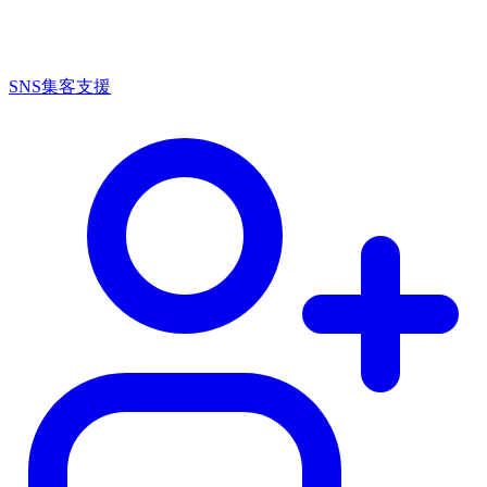
SNS集客支援