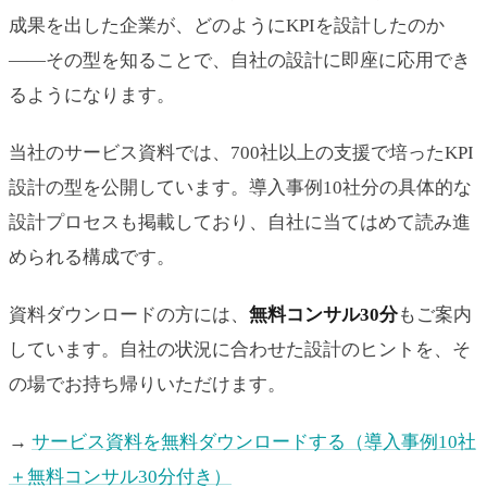
成果を出した企業が、どのようにKPIを設計したのか
——その型を知ることで、自社の設計に即座に応用でき
るようになります。
当社のサービス資料では、700社以上の支援で培ったKPI
設計の型を公開しています。導入事例10社分の具体的な
設計プロセスも掲載しており、自社に当てはめて読み進
められる構成です。
資料ダウンロードの方には、
無料コンサル30分
もご案内
しています。自社の状況に合わせた設計のヒントを、そ
の場でお持ち帰りいただけます。
→
サービス資料を無料ダウンロードする（導入事例10社
＋無料コンサル30分付き）