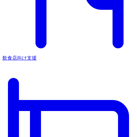
飲食店向け支援