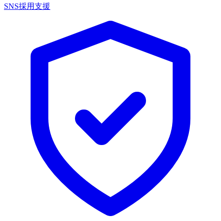
SNS採用支援