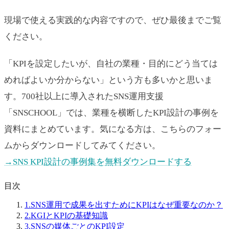
現場で使える実践的な内容ですので、ぜひ最後までご覧
ください。
「KPIを設定したいが、自社の業種・目的にどう当ては
めればよいか分からない」という方も多いかと思いま
す。700社以上に導入されたSNS運用支援
「SNSCHOOL」では、業種を横断したKPI設計の事例を
資料にまとめています。気になる方は、こちらのフォー
ムからダウンロードしてみてください。
→SNS KPI設計の事例集を無料ダウンロードする
目次
1.
SNS運用で成果を出すためにKPIはなぜ重要なのか？
2.
KGIとKPIの基礎知識
3.
SNSの媒体ごとのKPI設定