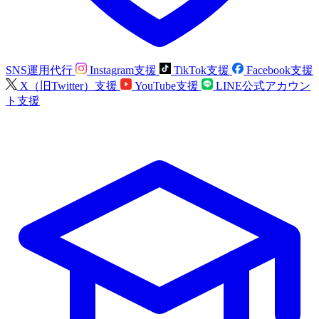
SNS運用代行
Instagram支援
TikTok支援
Facebook支援
X（旧Twitter）支援
YouTube支援
LINE公式アカウン
ト支援