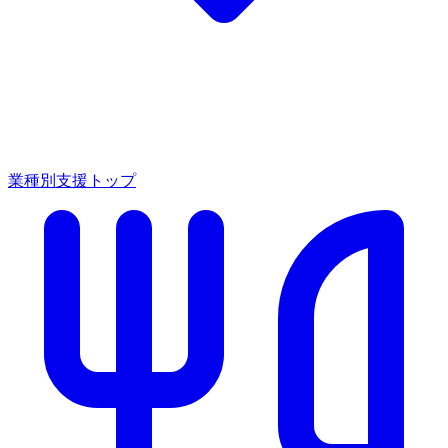
業種別支援トップ