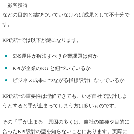
・顧客獲得
などの目的と結びついていなければ成果として不十分で
す。
KPI設計では以下が鍵になります。
SNS運用が解決すべき企業課題は何か
KPIが企業のKGIと紐づいているか
ビジネス成果につながる指標設計になっているか
KPI設計の重要性は理解できても、いざ自社で設計しよ
うとすると手が止まってしまう方は多いものです。
その「手が止まる」原因の多くは、自社の業種や目的に
合ったKPI設計の型を知らないことにあります。実際に