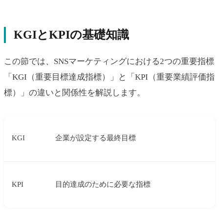
KGIとKPIの基礎知識
この節では、SNSマーケティングにおける2つの重要指標
「KGI（重要目標達成指標）」と「KPI（重要業績評価指
標）」の違いと関係性を解説します。
KGI
企業が設定する最終目標
KPI
目的達成のために必要な指標