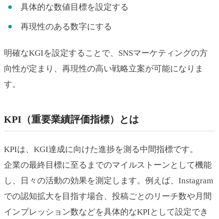
具体的な数値目標を設定する
再現性のある数字にする
明確なKGIを設定することで、SNSマーケティングの方
向性が定まり、再現性の高い戦略立案が可能になりま
す。
KPI（重要業績評価指標）とは
KPIは、KGI達成に向けた進捗を測る中間指標です。
企業の最終目標に至るまでのマイルストーンとして機能
し、日々の活動の効果を測定します。例えば、Instagram
での認知拡大を目指す場合、投稿ごとのリーチ数や月間
インプレッション数などを具体的なKPIとして設定でき