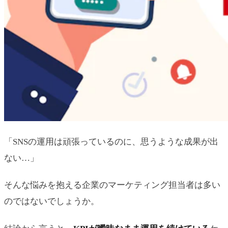
「SNSの運用は頑張っているのに、思うような成果が出
ない…」
そんな悩みを抱える企業のマーケティング担当者は多い
のではないでしょうか。