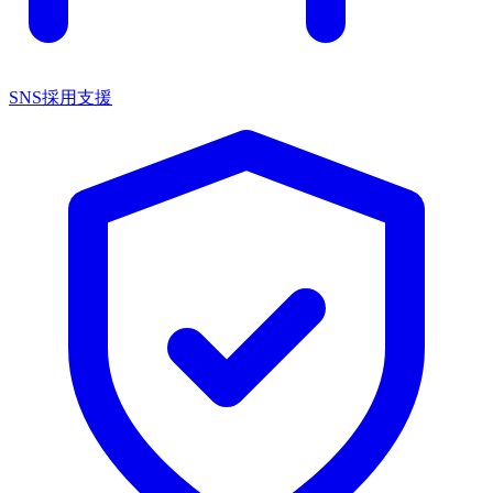
SNS採用支援