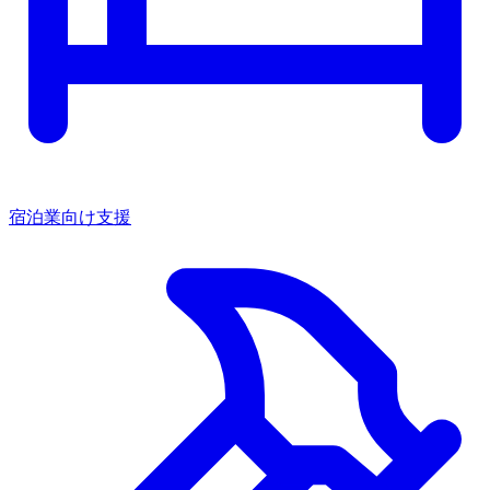
宿泊業向け支援