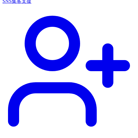
SNS集客支援