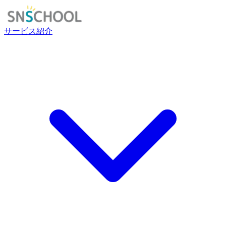
サービス紹介