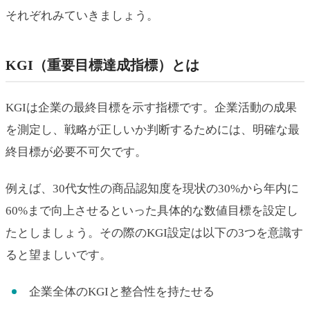
それぞれみていきましょう。
KGI（重要目標達成指標）とは
KGIは企業の最終目標を示す指標です。企業活動の成果
を測定し、戦略が正しいか判断するためには、明確な最
終目標が必要不可欠です。
例えば、30代女性の商品認知度を現状の30%から年内に
60%まで向上させるといった具体的な数値目標を設定し
たとしましょう。その際のKGI設定は以下の3つを意識す
ると望ましいです。
企業全体のKGIと整合性を持たせる