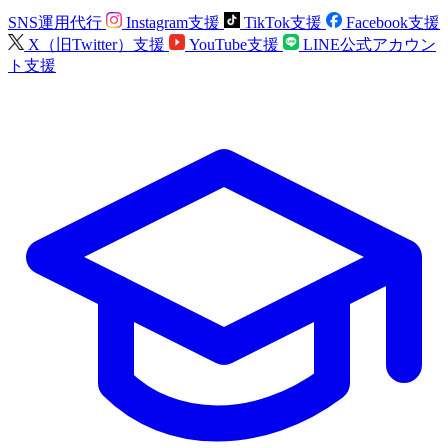
SNS運用代行
Instagram支援
TikTok支援
Facebook支援
X（旧Twitter）支援
YouTube支援
LINE公式アカウン
ト支援