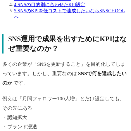
4.
SNSの目的別に合わせたKPI設定
5.
SNSのKPIを低コストで達成したいならSNSCHOOL
へ
SNS運用で成果を出すためにKPIはな
ぜ重要なのか？
多くの企業が「SNSを更新すること」を目的化してしま
っています。しかし、重要なのは
SNSで何を達成したい
のか
です。
例えば「月間フォロワー100人増」とだけ設定しても、
その先にある
・認知拡大
・ブランド浸透