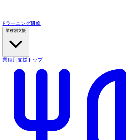
Eラーニング研修
業種別支援
業種別支援トップ