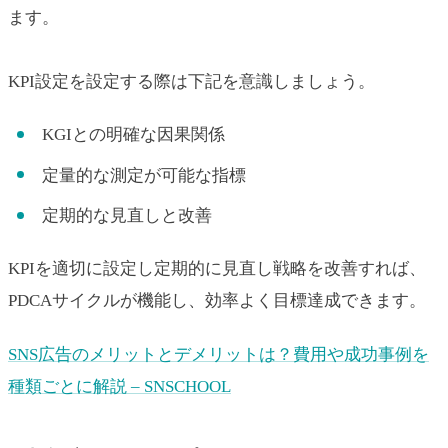
ます。
KPI設定を設定する際は下記を意識しましょう。
KGIとの明確な因果関係
定量的な測定が可能な指標
定期的な見直しと改善
KPIを適切に設定し定期的に見直し戦略を改善すれば、
PDCAサイクルが機能し、効率よく目標達成できます。
SNS広告のメリットとデメリットは？費用や成功事例を
種類ごとに解説 – SNSCHOOL