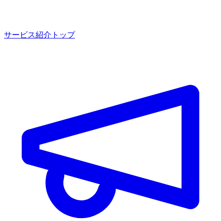
サービス紹介トップ