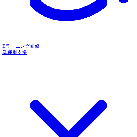
Eラーニング研修
業種別支援