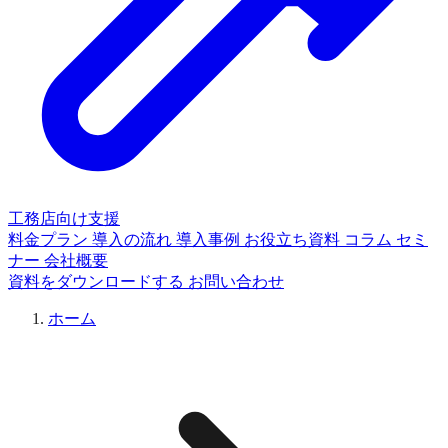
工務店向け支援
料金プラン
導入の流れ
導入事例
お役立ち資料
コラム
セミ
ナー
会社概要
資料をダウンロードする
お問い合わせ
ホーム