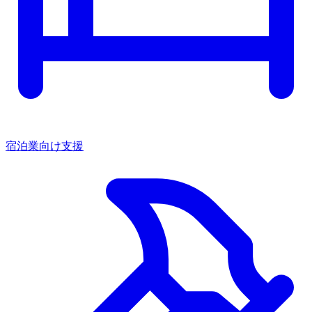
宿泊業向け支援