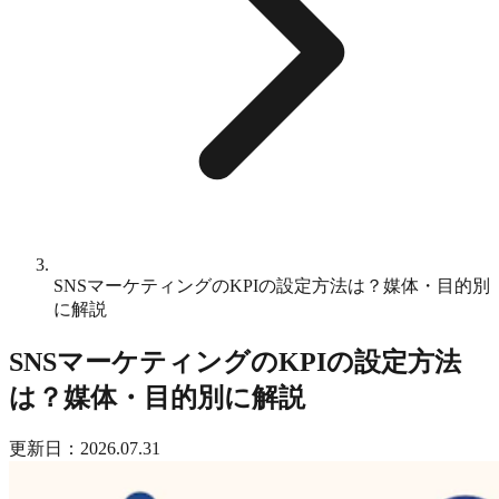
SNSマーケティングのKPIの設定方法は？媒体・目的別
に解説
SNSマーケティングのKPIの設定方法
は？媒体・目的別に解説
更新日：2026.07.31