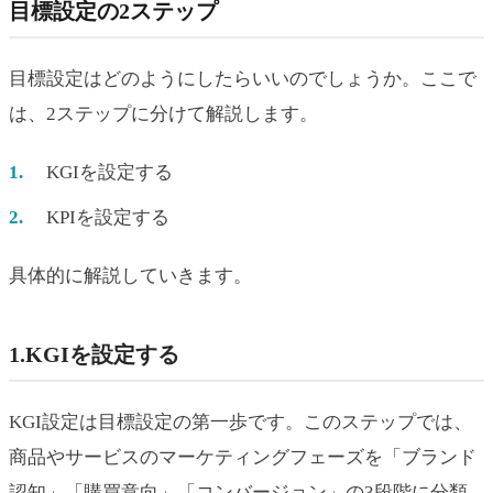
目標設定の2ステップ
目標設定はどのようにしたらいいのでしょうか。ここで
は、2ステップに分けて解説します。
KGIを設定する
KPIを設定する
具体的に解説していきます。
1.KGIを設定する
KGI設定は目標設定の第一歩です。このステップでは、
商品やサービスのマーケティングフェーズを「ブランド
認知」「購買意向」「コンバージョン」の3段階に分類