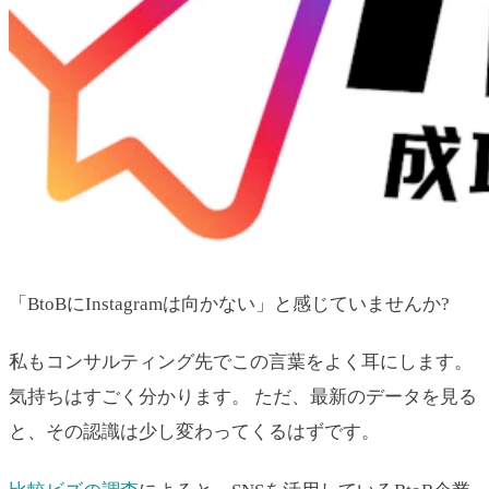
「BtoBにInstagramは向かない」と感じていませんか?
私もコンサルティング先でこの言葉をよく耳にします。
気持ちはすごく分かります。 ただ、最新のデータを見る
と、その認識は少し変わってくるはずです。