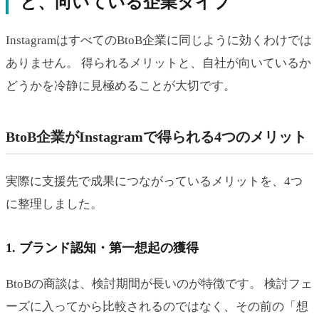
と、向いている企業タイプ
InstagramはすべてのBtoB企業に同じように効くわけでは
ありません。 得られるメリットと、自社が向いているか
どうかを冷静に見極めることが大切です。
BtoB企業がInstagramで得られる4つのメリット
実際に支援先で成果につながっているメリットを、4つ
に整理しました。
1. ブランド認知・第一想起の獲得
BtoBの商談は、検討期間が長いのが特徴です。 検討フェ
ーズに入ってから比較されるのではなく、その前の「想