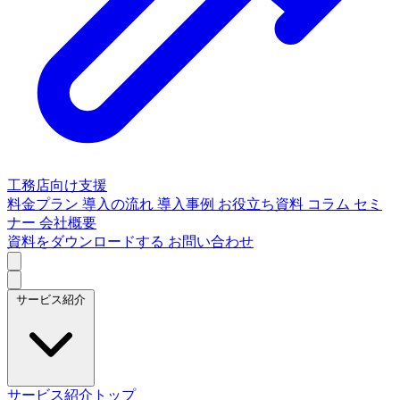
工務店向け支援
料金プラン
導入の流れ
導入事例
お役立ち資料
コラム
セミ
ナー
会社概要
資料をダウンロードする
お問い合わせ
サービス紹介
サービス紹介トップ