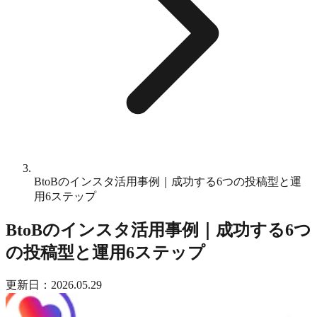
BtoBのインスタ活用事例｜成功する6つの投稿型と運
用6ステップ
BtoBのインスタ活用事例｜成功する6つ
の投稿型と運用6ステップ
更新日：2026.05.29