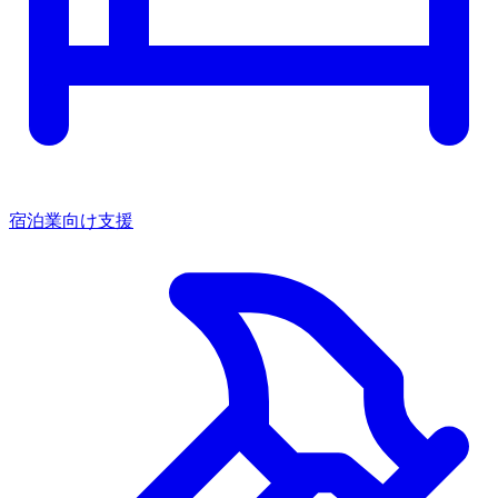
宿泊業向け支援