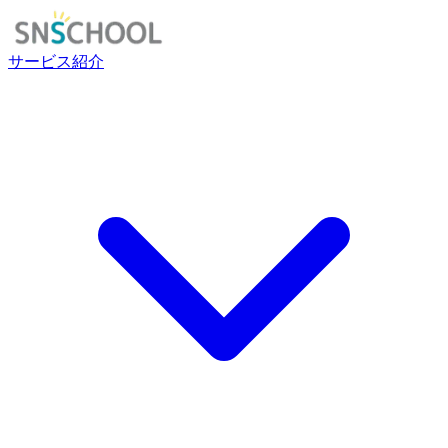
サービス紹介