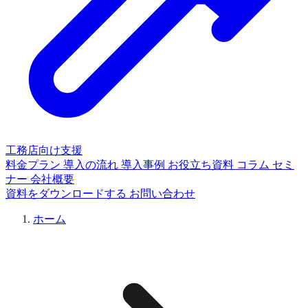
工務店向け支援
料金プラン
導入の流れ
導入事例
お役立ち資料
コラム
セミ
ナー
会社概要
資料をダウンロードする
お問い合わせ
ホーム