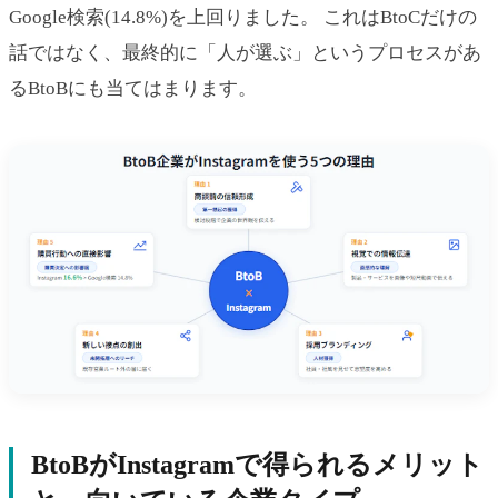
Google検索(14.8%)を上回りました。 これはBtoCだけの
話ではなく、最終的に「人が選ぶ」というプロセスがあ
るBtoBにも当てはまります。
BtoBがInstagramで得られるメリット