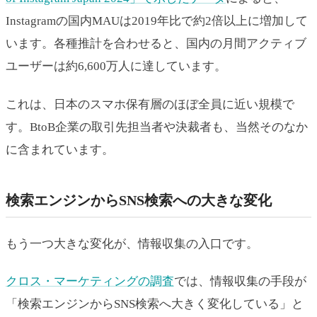
Instagramの国内MAUは2019年比で約2倍以上に増加して
います。各種推計を合わせると、国内の月間アクティブ
ユーザーは約6,600万人に達しています。
これは、日本のスマホ保有層のほぼ全員に近い規模で
す。BtoB企業の取引先担当者や決裁者も、当然そのなか
に含まれています。
検索エンジンからSNS検索への大きな変化
もう一つ大きな変化が、情報収集の入口です。
クロス・マーケティングの調査
では、情報収集の手段が
「検索エンジンからSNS検索へ大きく変化している」と