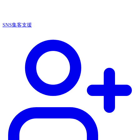
SNS集客支援