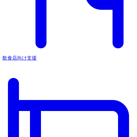
飲食店向け支援