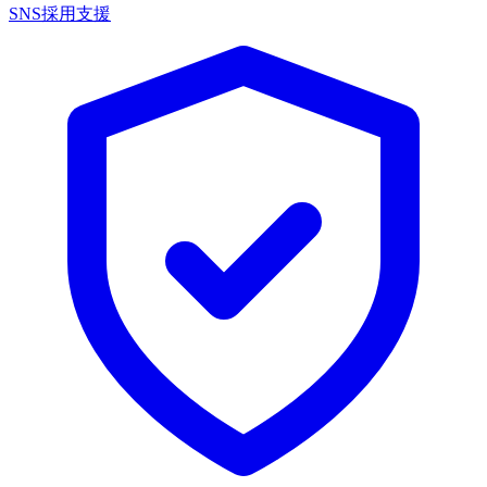
SNS採用支援