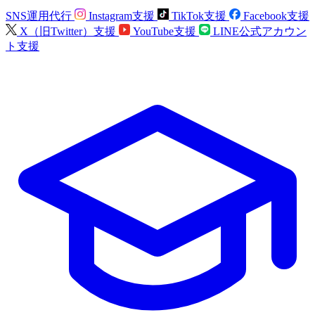
SNS運用代行
Instagram支援
TikTok支援
Facebook支援
X（旧Twitter）支援
YouTube支援
LINE公式アカウン
ト支援