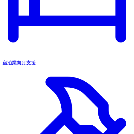
宿泊業向け支援