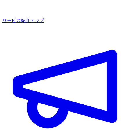
サービス紹介トップ