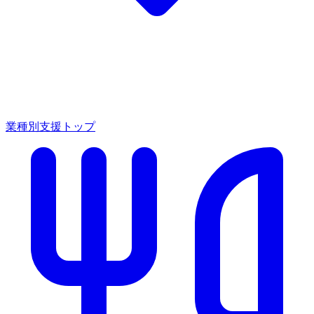
業種別支援トップ