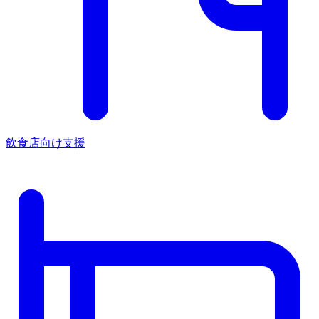
飲食店向け支援