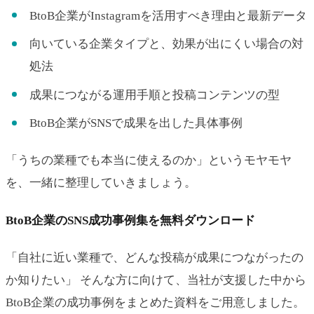
BtoB企業がInstagramを活用すべき理由と最新データ
向いている企業タイプと、効果が出にくい場合の対
処法
成果につながる運用手順と投稿コンテンツの型
BtoB企業がSNSで成果を出した具体事例
「うちの業種でも本当に使えるのか」というモヤモヤ
を、一緒に整理していきましょう。
BtoB企業のSNS成功事例集を無料ダウンロード
「自社に近い業種で、どんな投稿が成果につながったの
か知りたい」 そんな方に向けて、当社が支援した中から
BtoB企業の成功事例をまとめた資料をご用意しました。