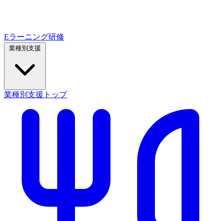
Eラーニング研修
業種別支援
業種別支援トップ