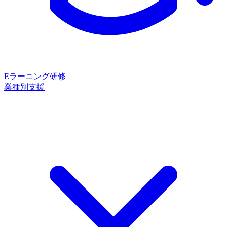
Eラーニング研修
業種別支援