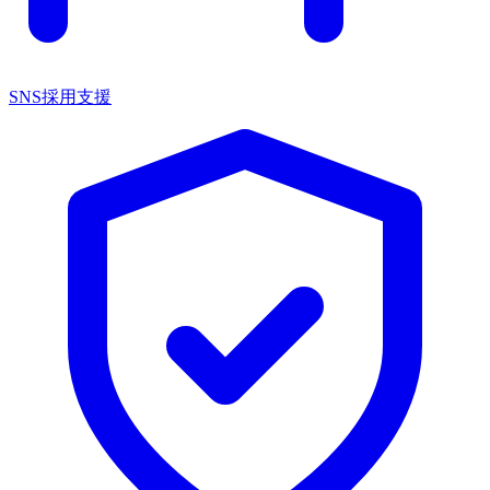
SNS採用支援