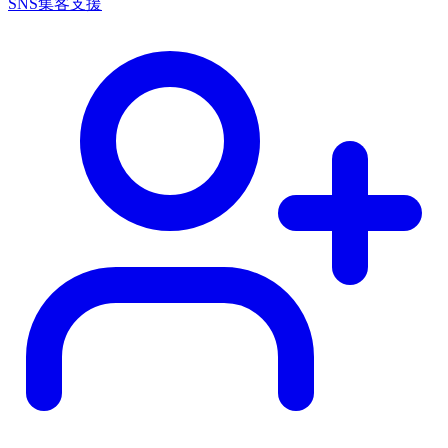
SNS集客支援