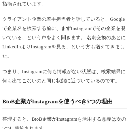
指摘されています。
クライアント企業の若手担当者と話していると、Google
で企業名を検索する前に、まずInstagramでその企業を覗
いている、という声をよく聞きます。 名刺交換のあとに
LinkedInよりInstagramを見る、という方も増えてきまし
た。
つまり、Instagramに何も情報がない状態は、検索結果に
何も出てこないのと同じ状態に近づいているのです。
BtoB企業がInstagramを使うべき5つの理由
整理すると、BtoB企業がInstagramを活用する意義は次の
5つに集約されます。