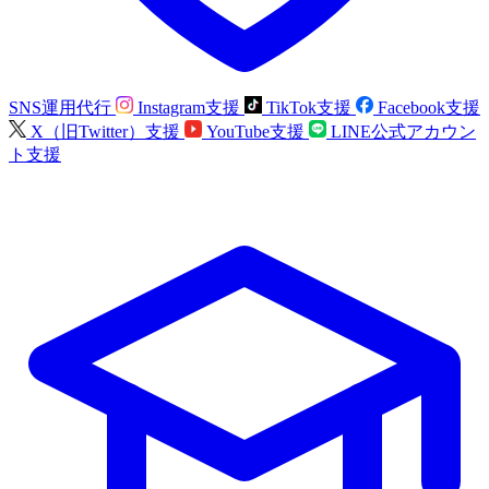
SNS運用代行
Instagram支援
TikTok支援
Facebook支援
X（旧Twitter）支援
YouTube支援
LINE公式アカウン
ト支援