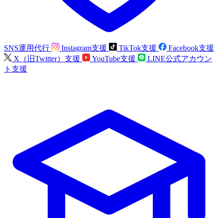
SNS運用代行
Instagram支援
TikTok支援
Facebook支援
X（旧Twitter）支援
YouTube支援
LINE公式アカウン
ト支援