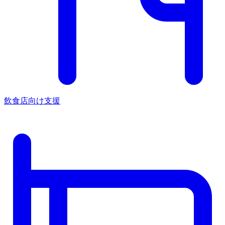
飲食店向け支援