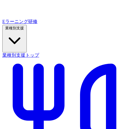
Eラーニング研修
業種別支援
業種別支援トップ