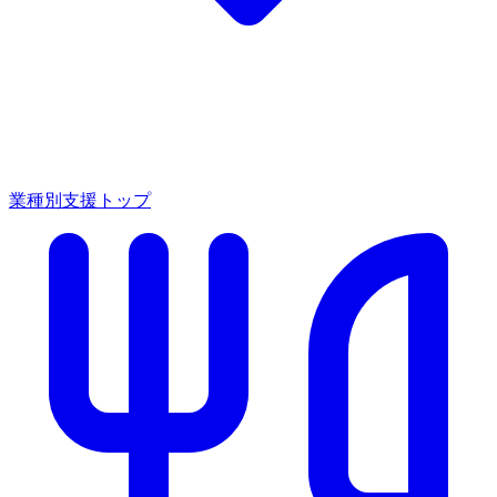
業種別支援トップ