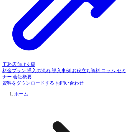
工務店向け支援
料金プラン
導入の流れ
導入事例
お役立ち資料
コラム
セミ
ナー
会社概要
資料をダウンロードする
お問い合わせ
ホーム