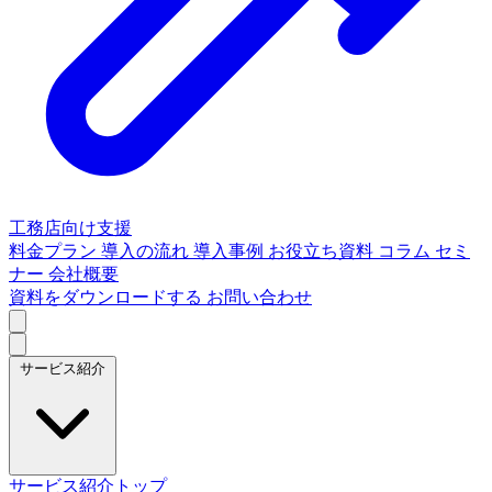
工務店向け支援
料金プラン
導入の流れ
導入事例
お役立ち資料
コラム
セミ
ナー
会社概要
資料をダウンロードする
お問い合わせ
サービス紹介
サービス紹介トップ