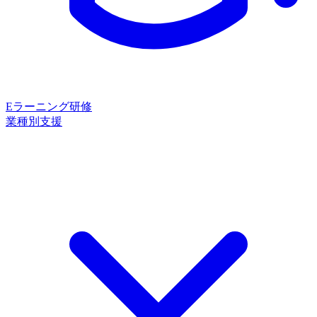
Eラーニング研修
業種別支援