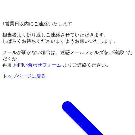
1営業日以内にご連絡いたします
担当者より折り返しご連絡させていただきます。
しばらくお待ちくださいますようお願いいたします。
メールが届かない場合は、迷惑メールフォルダをご確認いた
だくか、
再度
お問い合わせフォーム
よりご連絡ください。
トップページに戻る