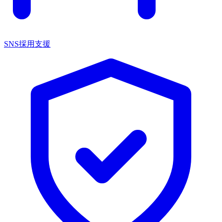
SNS採用支援