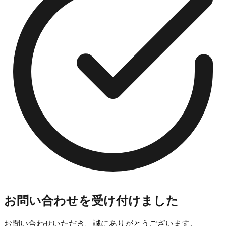
お問い合わせを受け付けました
お問い合わせいただき、誠にありがとうございます。