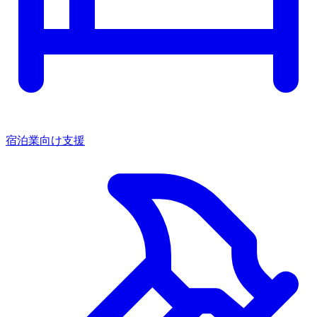
宿泊業向け支援