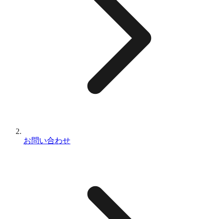
お問い合わせ