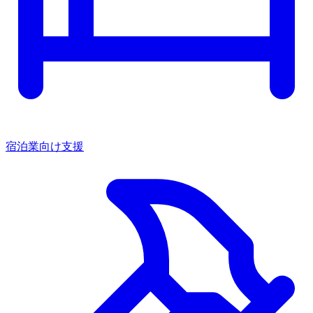
宿泊業向け支援