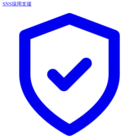
SNS採用支援