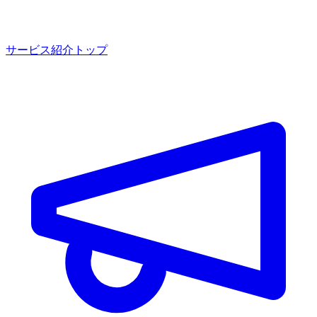
サービス紹介トップ