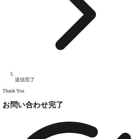
送信完了
Thank You
お問い合わせ完了