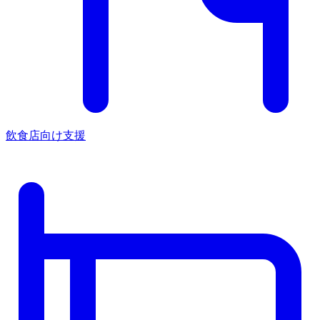
飲食店向け支援