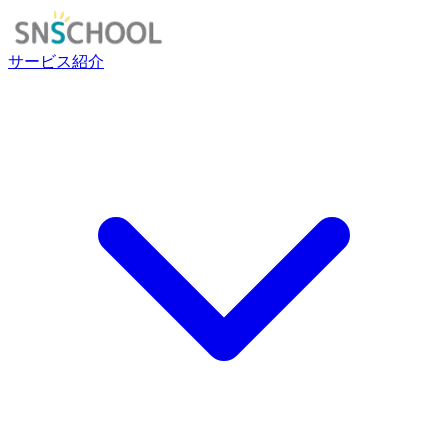
サービス紹介