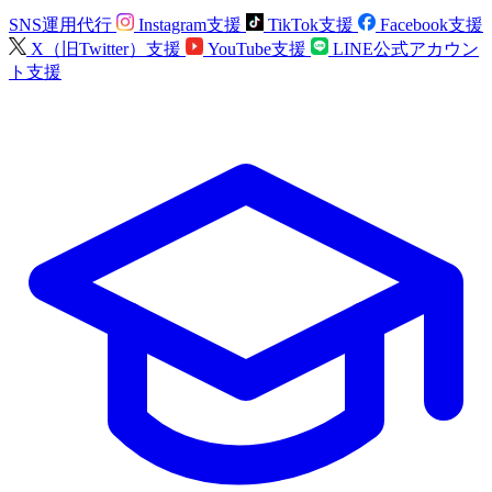
SNS運用代行
Instagram支援
TikTok支援
Facebook支援
X（旧Twitter）支援
YouTube支援
LINE公式アカウン
ト支援