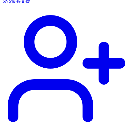
SNS集客支援