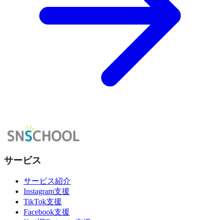
サービス
サービス紹介
Instagram支援
TikTok支援
Facebook支援