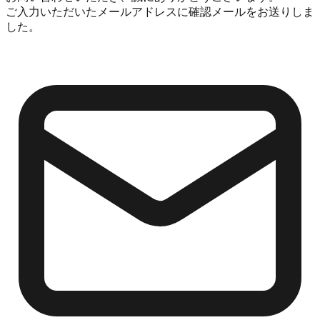
ご入力いただいたメールアドレスに確認メールをお送りしま
した。