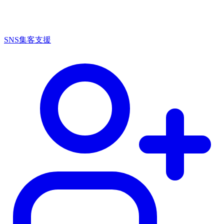
SNS集客支援