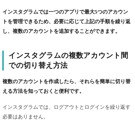
インスタグラムでは一つのアプリで最大5つのアカウン
トを管理できるため、必要に応じて上記の手順を繰り返
し、複数のアカウントを追加することができます。
インスタグラムの複数アカウント間
での切り替え方法
複数のアカウントを作成したら、それらを簡単に切り替
える方法を知っておくと便利です。
インスタグラムでは、ログアウトとログインを繰り返す
必要はありません。