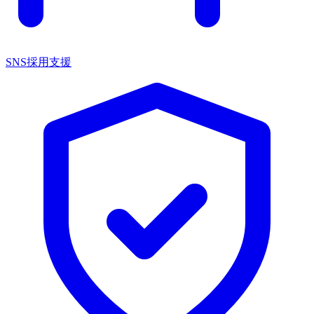
SNS採用支援