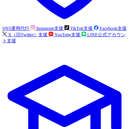
SNS運用代行
Instagram支援
TikTok支援
Facebook支援
X（旧Twitter）支援
YouTube支援
LINE公式アカウン
ト支援