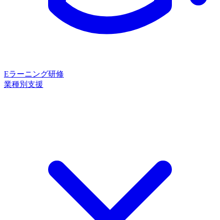
Eラーニング研修
業種別支援