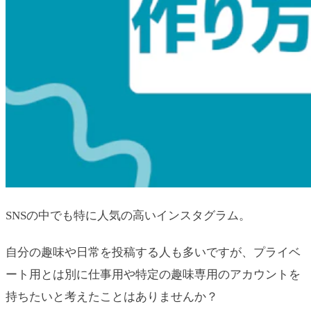
SNSの中でも特に人気の高いインスタグラム。
自分の趣味や日常を投稿する人も多いですが、プライベ
ート用とは別に仕事用や特定の趣味専用のアカウントを
持ちたいと考えたことはありませんか？