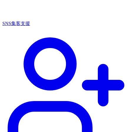
SNS集客支援