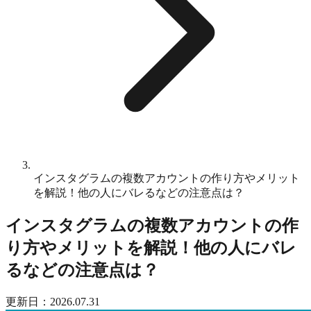
インスタグラムの複数アカウントの作り方やメリット
を解説！他の人にバレるなどの注意点は？
インスタグラムの複数アカウントの作
り方やメリットを解説！他の人にバレ
るなどの注意点は？
更新日：2026.07.31