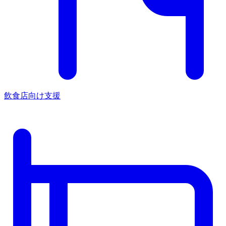
飲食店向け支援