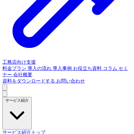
工務店向け支援
料金プラン
導入の流れ
導入事例
お役立ち資料
コラム
セミ
ナー
会社概要
資料をダウンロードする
お問い合わせ
サービス紹介
サービス紹介トップ