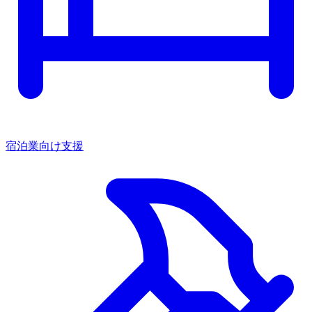
宿泊業向け支援