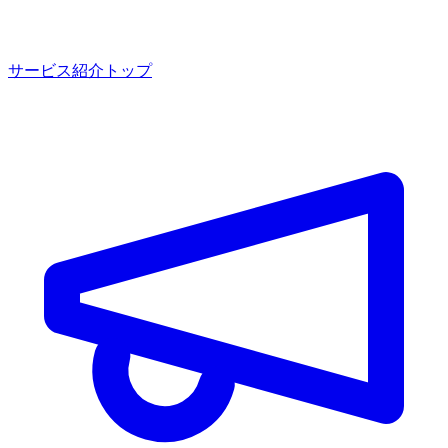
サービス紹介トップ