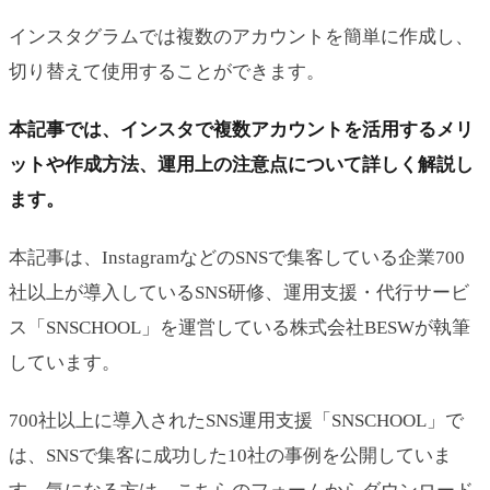
インスタグラムでは複数のアカウントを簡単に作成し、
切り替えて使用することができます。
本記事では、インスタで複数アカウントを活用するメリ
ットや作成方法、運用上の注意点について詳しく解説し
ます。
本記事は、InstagramなどのSNSで集客している企業700
社以上が導入しているSNS研修、運用支援・代行サービ
ス「SNSCHOOL」を運営している株式会社BESWが執筆
しています。
700社以上に導入されたSNS運用支援「SNSCHOOL」で
は、SNSで集客に成功した10社の事例を公開していま