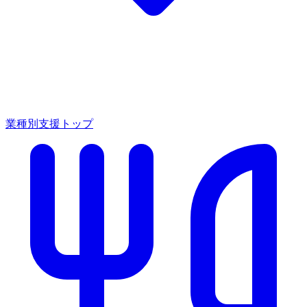
業種別支援トップ