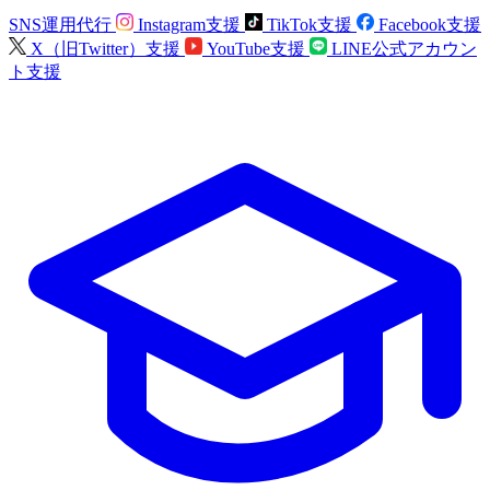
SNS運用代行
Instagram支援
TikTok支援
Facebook支援
X（旧Twitter）支援
YouTube支援
LINE公式アカウン
ト支援