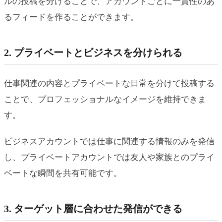
ルの投稿を分けることで、アカウントごとに一貫性のあ
るフィードを作ることができます。
2. プライベートとビジネスを分けられる
仕事関連の内容とプライベートな日常を分けて投稿する
ことで、プロフェッショナルなイメージを維持できま
す。
ビジネスアカウントでは仕事に関連する情報のみを発信
し、プライベートアカウントでは友人や家族とのプライ
ベートな瞬間を共有可能です。
3. ターゲット層に合わせた発信ができる