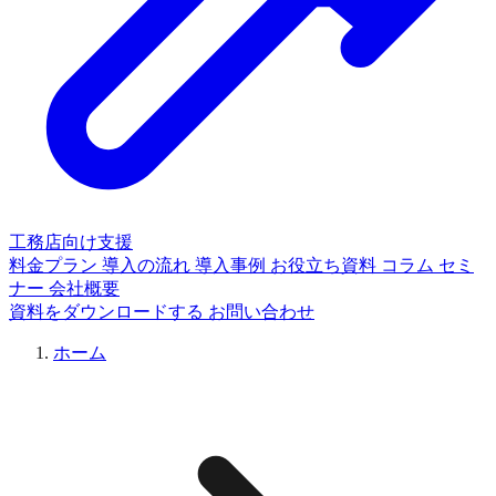
工務店向け支援
料金プラン
導入の流れ
導入事例
お役立ち資料
コラム
セミ
ナー
会社概要
資料をダウンロードする
お問い合わせ
ホーム