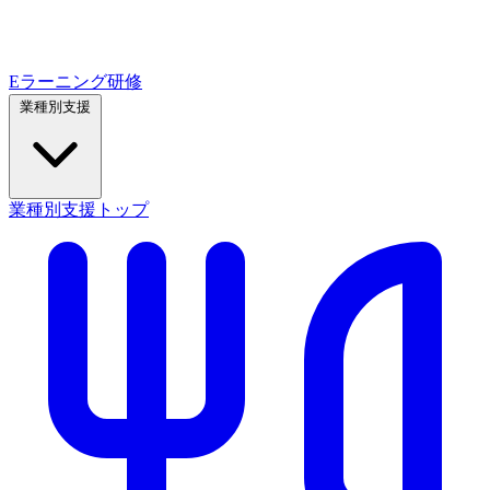
Eラーニング研修
業種別支援
業種別支援トップ