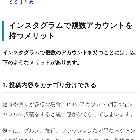
9.
まとめ
インスタグラムで複数アカウントを
持つメリット
インスタグラムで複数のアカウントを持つことには、以
下のようなメリットがあります。
1. 投稿内容をカテゴリ分けできる
趣味や興味が多様な場合、1つのアカウントで様々なジ
ャンルの投稿をすると統一感がなくなってしまいます。
例えば、グルメ、旅行、ファッションなど異なるジャン