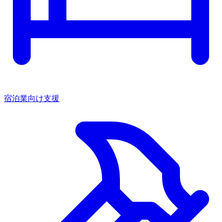
宿泊業向け支援