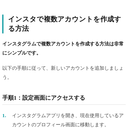
インスタで複数アカウントを作成す
る方法
インスタグラムで複数アカウントを作成する方法は非常
にシンプルです。
以下の手順に従って、新しいアカウントを追加しましょ
う。
手順1：設定画面にアクセスする
インスタグラムアプリを開き、現在使用しているア
カウントのプロフィール画面に移動します。