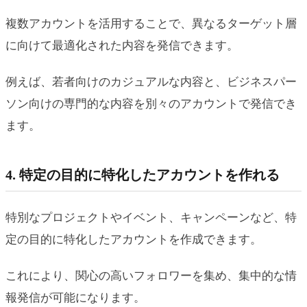
複数アカウントを活用することで、異なるターゲット層
に向けて最適化された内容を発信できます。
例えば、若者向けのカジュアルな内容と、ビジネスパー
ソン向けの専門的な内容を別々のアカウントで発信でき
ます。
4. 特定の目的に特化したアカウントを作れる
特別なプロジェクトやイベント、キャンペーンなど、特
定の目的に特化したアカウントを作成できます。
これにより、関心の高いフォロワーを集め、集中的な情
報発信が可能になります。