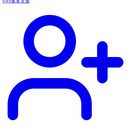
SNS集客支援