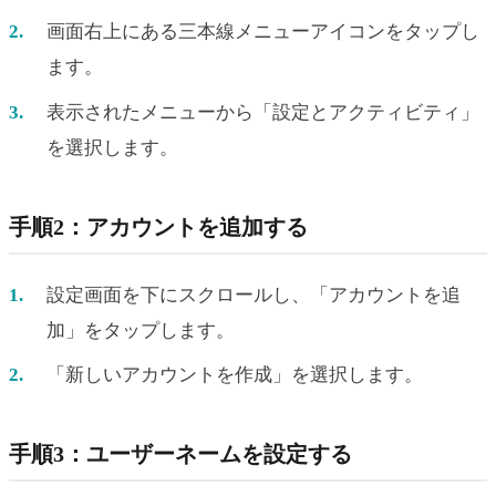
画面右上にある三本線メニューアイコンをタップし
ます。
表示されたメニューから「設定とアクティビティ」
を選択します。
手順2：アカウントを追加する
設定画面を下にスクロールし、「アカウントを追
加」をタップします。
「新しいアカウントを作成」を選択します。
手順3：ユーザーネームを設定する