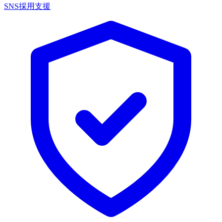
SNS採用支援