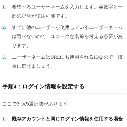
希望するユーザーネームを入力します。英数字と一
部の記号が使用可能です。
すでに他のユーザーが使用しているユーザーネーム
は選べないので、ユニークな名前を考える必要があ
ります。
ユーザーネームはURLにも使用されるIDなので、慎
重に選びましょう。
手順4：ログイン情報を設定する
ここで2つの選択肢があります。
既存アカウントと同じログイン情報を使用する場合