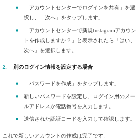
「アカウントセンターでログインを共有」を選
択し、「次へ」をタップします。
「アカウントセンターで新規Instagramアカウン
トを作成しますか？」と表示されたら「はい、
次へ」を選択します。
別のログイン情報を設定する場合
「パスワードを作成」をタップします。
新しいパスワードを設定し、ログイン用のメー
ルアドレスか電話番号を入力します。
送信された認証コードを入力して確認します。
これで新しいアカウントの作成は完了です。