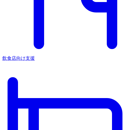
飲食店向け支援