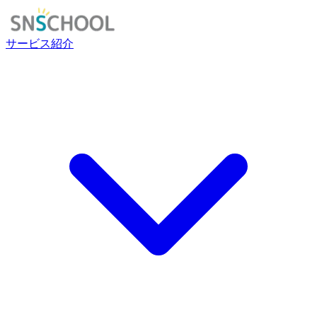
サービス紹介