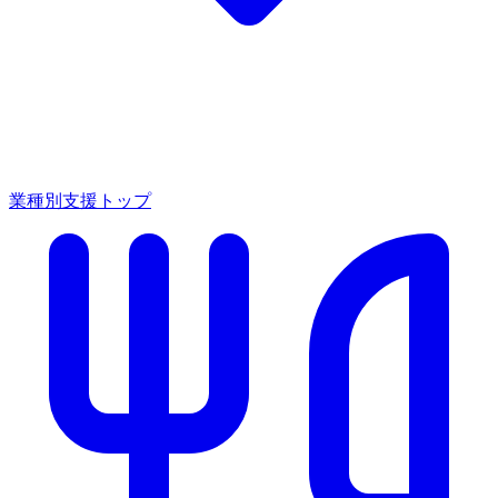
業種別支援トップ