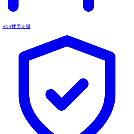
SNS採用支援