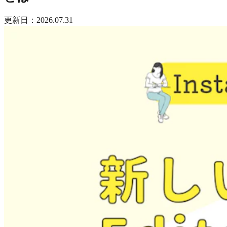
更新日：2026.07.31