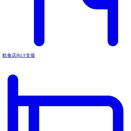
飲食店向け支援