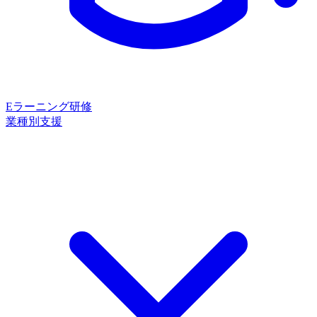
Eラーニング研修
業種別支援