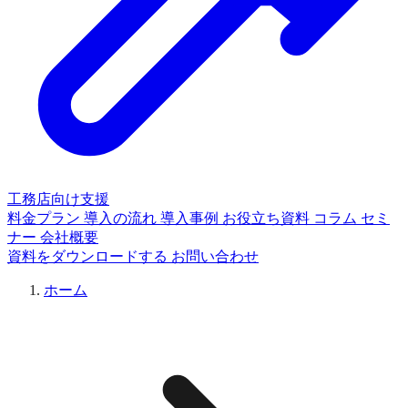
工務店向け支援
料金プラン
導入の流れ
導入事例
お役立ち資料
コラム
セミ
ナー
会社概要
資料をダウンロードする
お問い合わせ
ホーム