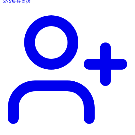
SNS集客支援