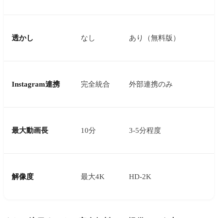
透かし
なし
あり（無料版）
Instagram連携
完全統合
外部連携のみ
最大動画長
10分
3-5分程度
解像度
最大4K
HD-2K