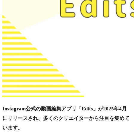
Instagram公式の動画編集アプリ「Edits」が2025年4月
にリリースされ、多くのクリエイターから注目を集めて
います。