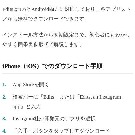
EditsはiOSとAndroid両方に対応しており、各アプリスト
アから無料でダウンロードできます。
インストール方法から初期設定まで、初心者にもわかり
やすく箇条書き形式で解説します。
iPhone（iOS）でのダウンロード手順
App Storeを開く
検索バーに「Edits」または「Edits, an Instagram
app」と入力
Instagram社が開発元のアプリを選択
「入手」ボタンをタップしてダウンロード