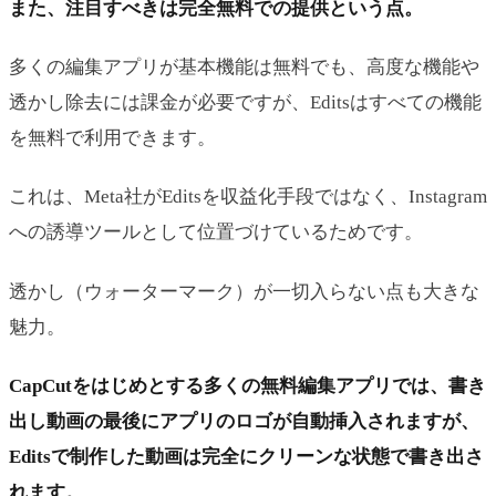
また、注目すべきは完全無料での提供という点。
多くの編集アプリが基本機能は無料でも、高度な機能や
透かし除去には課金が必要ですが、Editsはすべての機能
を無料で利用できます。
これは、Meta社がEditsを収益化手段ではなく、Instagram
への誘導ツールとして位置づけているためです。
透かし（ウォーターマーク）が一切入らない点も大きな
魅力。
CapCutをはじめとする多くの無料編集アプリでは、書き
出し動画の最後にアプリのロゴが自動挿入されますが、
Editsで制作した動画は完全にクリーンな状態で書き出さ
れます。