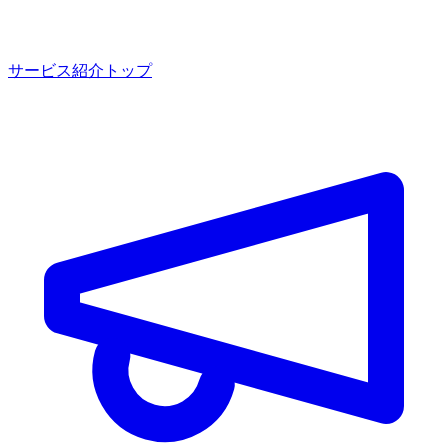
サービス紹介トップ