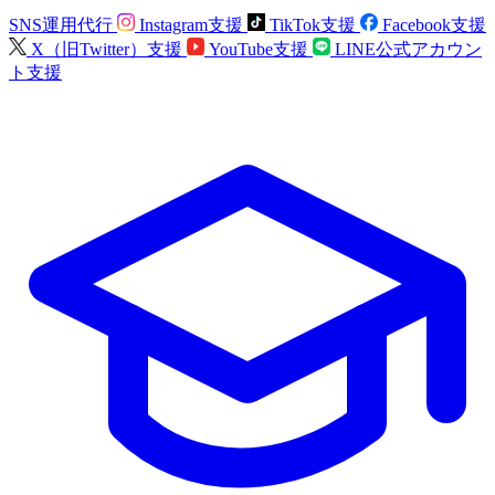
SNS運用代行
Instagram支援
TikTok支援
Facebook支援
X（旧Twitter）支援
YouTube支援
LINE公式アカウン
ト支援