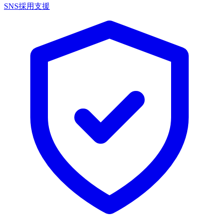
SNS採用支援