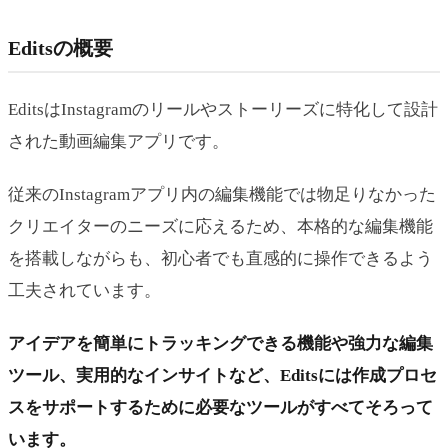
Editsの概要
EditsはInstagramのリールやストーリーズに特化して設計
された動画編集アプリです。
従来のInstagramアプリ内の編集機能では物足りなかった
クリエイターのニーズに応えるため、本格的な編集機能
を搭載しながらも、初心者でも直感的に操作できるよう
工夫されています。
アイデアを簡単にトラッキングできる機能や強力な編集
ツール、実用的なインサイトなど、Editsには作成プロセ
スをサポートするために必要なツールがすべてそろって
います。