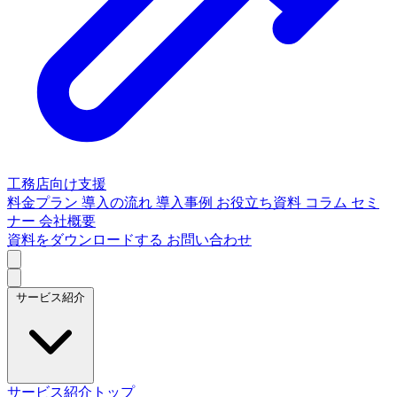
工務店向け支援
料金プラン
導入の流れ
導入事例
お役立ち資料
コラム
セミ
ナー
会社概要
資料をダウンロードする
お問い合わせ
サービス紹介
サービス紹介トップ