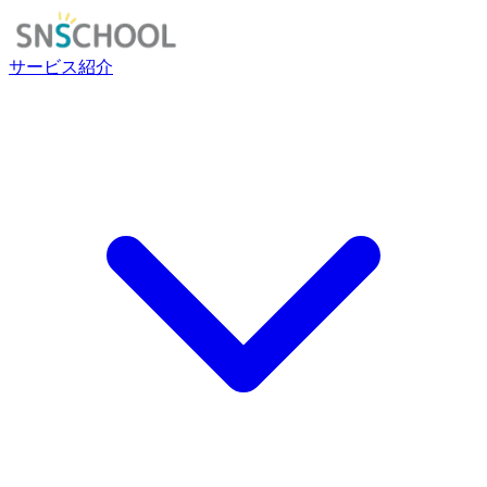
サービス紹介