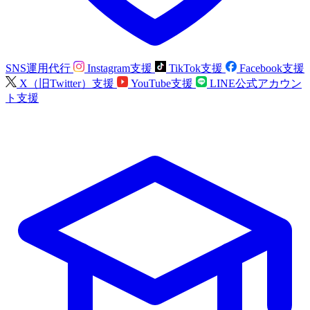
SNS運用代行
Instagram支援
TikTok支援
Facebook支援
X（旧Twitter）支援
YouTube支援
LINE公式アカウン
ト支援