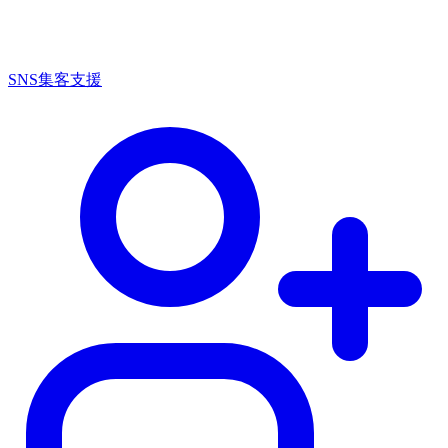
SNS集客支援