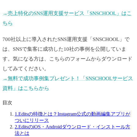
→売上特化のSNS運用支援サービス「SNSCHOOL」はこ
ちら
700社以上に導入されたSNS運用支援「SNSCHOOL」で
は、SNSで集客に成功した10社の事例を公開していま
す。気になる方は、こちらのフォームからダウンロード
してみてください。
→無料で成功事例集プレゼント！「SNSCHOOLサービス
資料」はこちらから
目次
1.
Editsの特徴とは？Instagram公式の動画編集アプリが
ついにリリース
2.
EditsのiOS・Androidダウンロード・インストール方
法とは