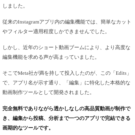
しました。
従来のInstagramアプリ内の編集機能では、簡単なカット
やフィルター適用程度しかできませんでした。
しかし、近年のショート動画ブームにより、より高度な
編集機能を求める声が高まっていました。
そこでMeta社が満を持して投入したのが、この「Edits」
で、アプリ名が示す通り、「編集」に特化した本格的な
動画制作ツールとして開発されました。
完全無料でありながら透かしなしの高品質動画が制作で
き、編集から投稿、分析まで一つのアプリで完結できる
画期的なツールです。