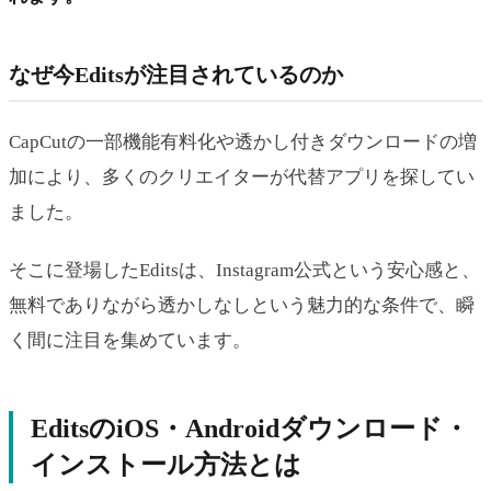
なぜ今Editsが注目されているのか
CapCutの一部機能有料化や透かし付きダウンロードの増
加により、多くのクリエイターが代替アプリを探してい
ました。
そこに登場したEditsは、Instagram公式という安心感と、
無料でありながら透かしなしという魅力的な条件で、瞬
く間に注目を集めています。
EditsのiOS・Androidダウンロード・
インストール方法とは