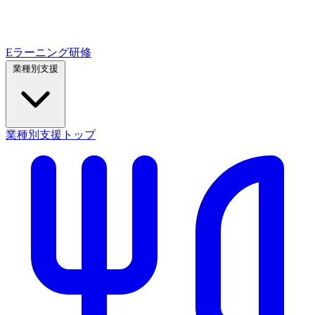
Eラーニング研修
業種別支援
業種別支援トップ