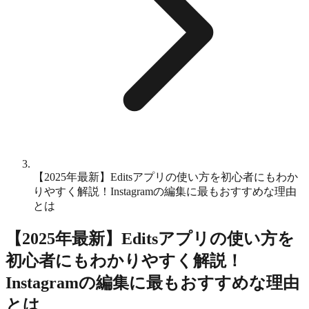
【2025年最新】Editsアプリの使い方を初心者にもわか
りやすく解説！Instagramの編集に最もおすすめな理由
とは
【2025年最新】Editsアプリの使い方を
初心者にもわかりやすく解説！
Instagramの編集に最もおすすめな理由
とは