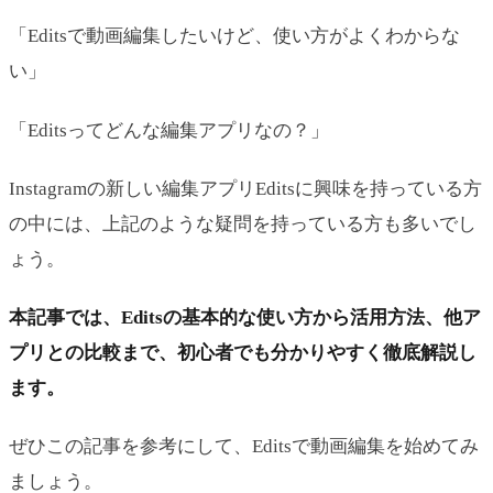
「Editsで動画編集したいけど、使い方がよくわからな
い」
「Editsってどんな編集アプリなの？」
Instagramの新しい編集アプリEditsに興味を持っている方
の中には、上記のような疑問を持っている方も多いでし
ょう。
本記事では、Editsの基本的な使い方から活用方法、他ア
プリとの比較まで、初心者でも分かりやすく徹底解説し
ます。
ぜひこの記事を参考にして、Editsで動画編集を始めてみ
ましょう。