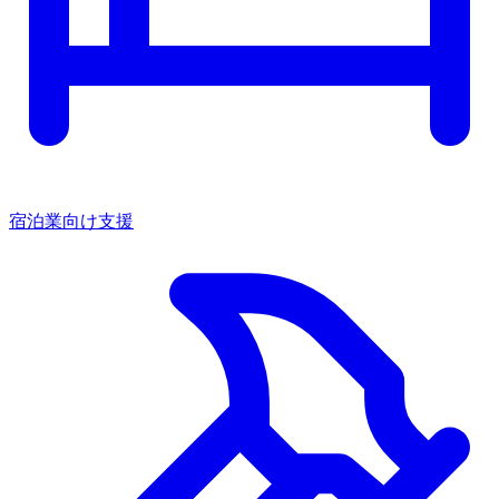
宿泊業向け支援