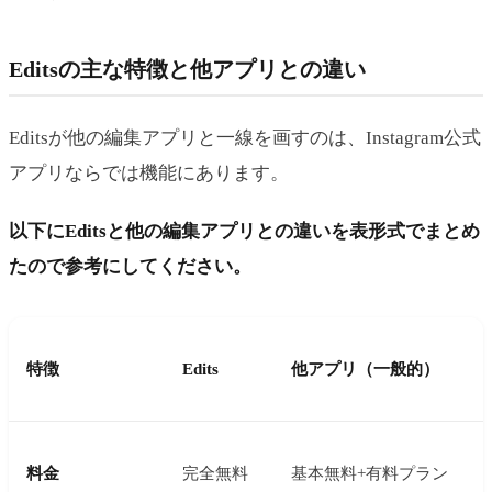
Editsの主な特徴と他アプリとの違い
Editsが他の編集アプリと一線を画すのは、Instagram公式
アプリならでは機能にあります。
以下にEditsと他の編集アプリとの違いを表形式でまとめ
たので参考にしてください。
特徴
Edits
他アプリ（一般的）
料金
完全無料
基本無料+有料プラン