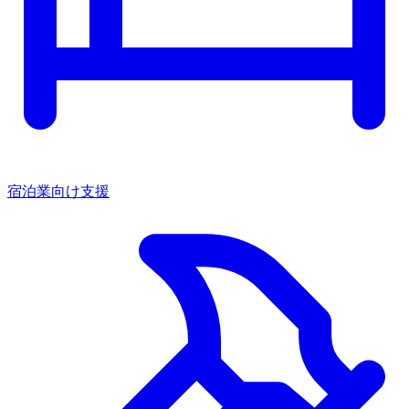
宿泊業向け支援