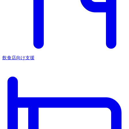
飲食店向け支援