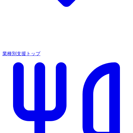
業種別支援トップ