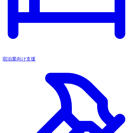
宿泊業向け支援