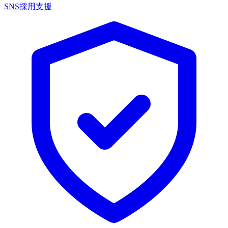
SNS採用支援