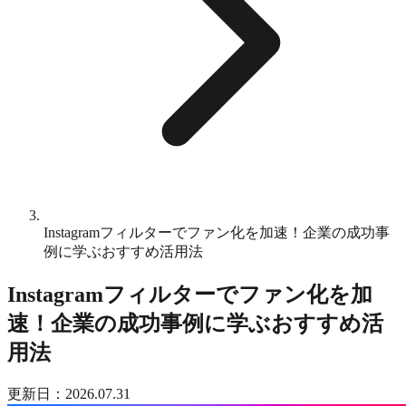
Instagramフィルターでファン化を加速！企業の成功事
例に学ぶおすすめ活用法
Instagramフィルターでファン化を加
速！企業の成功事例に学ぶおすすめ活
用法
更新日：2026.07.31