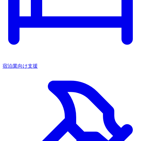
宿泊業向け支援