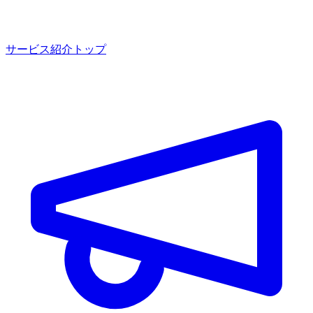
サービス紹介トップ