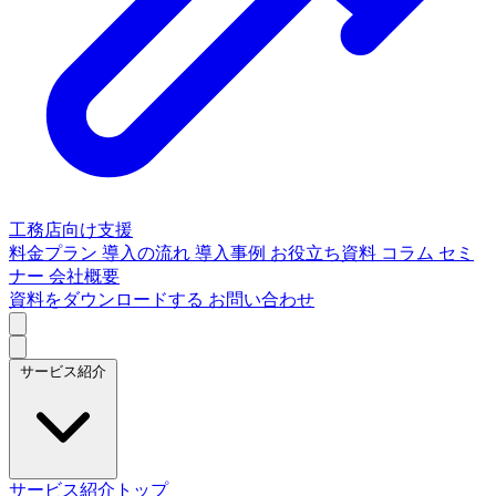
工務店向け支援
料金プラン
導入の流れ
導入事例
お役立ち資料
コラム
セミ
ナー
会社概要
資料をダウンロードする
お問い合わせ
サービス紹介
サービス紹介トップ