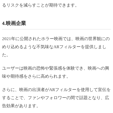
るリスクを減らすことが期待できます。
4.映画企業
2021年に公開されたホラー映画では、映画の世界観にの
めり込めるような不気味なARフィルターを提供しまし
た。
ユーザーは映画の恐怖や緊張感を体験でき、映画への興
味や期待感をさらに高められます。
さらに、映画の出演者がARフィルターを使用して宣伝を
することで、ファンやフォロワーの間で話題となり、広
告効果があります。