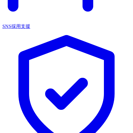
SNS採用支援