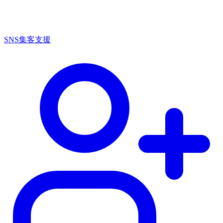
SNS集客支援