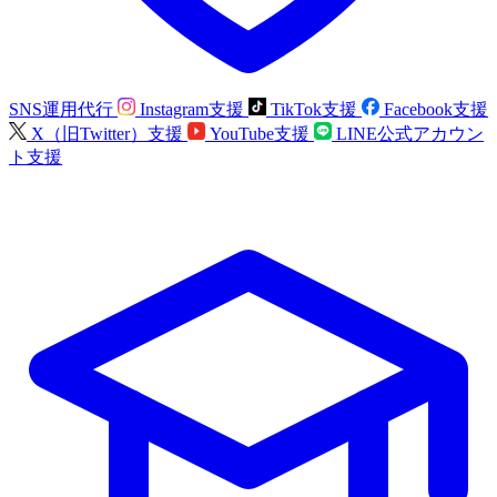
SNS運用代行
Instagram支援
TikTok支援
Facebook支援
X（旧Twitter）支援
YouTube支援
LINE公式アカウン
ト支援