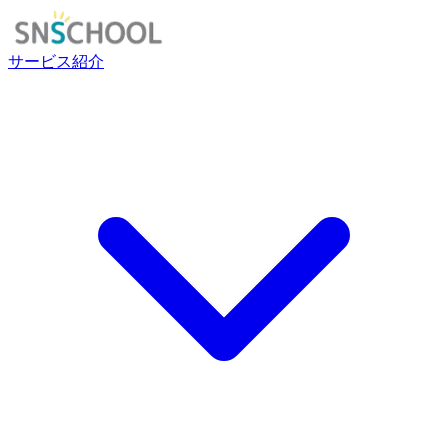
サービス紹介