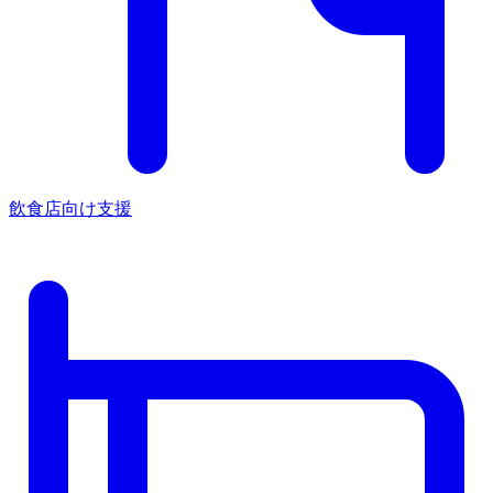
飲食店向け支援