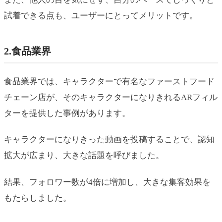
試着できる点も、ユーザーにとってメリットです。
2.食品業界
食品業界では、キャラクターで有名なファーストフード
チェーン店が、そのキャラクターになりきれるARフィル
ターを提供した事例があります。
キャラクターになりきった動画を投稿することで、認知
拡大が広まり、大きな話題を呼びました。
結果、フォロワー数が4倍に増加し、大きな集客効果を
もたらしました。