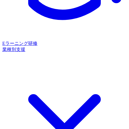
Eラーニング研修
業種別支援