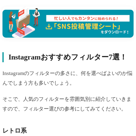
Instagramおすすめフィルター7選！
Instagramのフィルターの多さに、何を選べばよいのか悩
んでしまう方も多いでしょう。
そこで、人気のフィルターを雰囲気別に紹介していきま
すので、フィルター選びの参考にしてみてください。
レトロ系