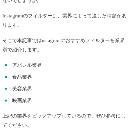
ないでしょうか。
Instagramのフィルターは、業界によって適した種類があ
ります。
そこで本記事ではnstagramのおすすめフィルターを業界
別で紹介します。
アパレル業界
食品業界
美容業界
映画業界
上記の業界をピックアップしているので、ぜひ参考にし
てください。