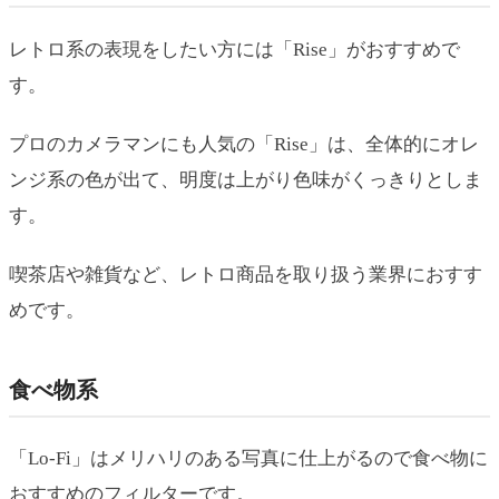
レトロ系の表現をしたい方には「Rise」がおすすめで
す。
プロのカメラマンにも人気の「Rise」は、全体的にオレ
ンジ系の色が出て、明度は上がり色味がくっきりとしま
す。
喫茶店や雑貨など、レトロ商品を取り扱う業界におすす
めです。
食べ物系
「Lo-Fi」はメリハリのある写真に仕上がるので食べ物に
おすすめのフィルターです。