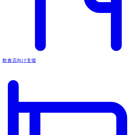
飲食店向け支援