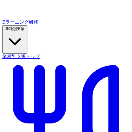
Eラーニング研修
業種別支援
業種別支援トップ