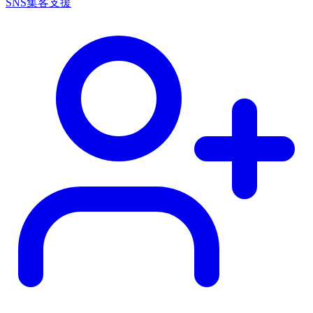
SNS集客支援