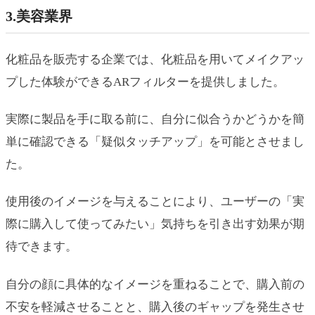
3.美容業界
化粧品を販売する企業では、化粧品を用いてメイクアッ
プした体験ができるARフィルターを提供しました。
実際に製品を手に取る前に、自分に似合うかどうかを簡
単に確認できる「疑似タッチアップ」を可能とさせまし
た。
使用後のイメージを与えることにより、ユーザーの「実
際に購入して使ってみたい」気持ちを引き出す効果が期
待できます。
自分の顔に具体的なイメージを重ねることで、購入前の
不安を軽減させることと、購入後のギャップを発生させ