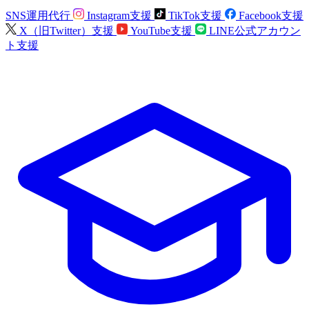
SNS運用代行
Instagram支援
TikTok支援
Facebook支援
X（旧Twitter）支援
YouTube支援
LINE公式アカウン
ト支援