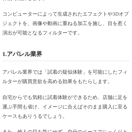
コンピューターによって生成されたエフェクトや3Dオブ
ジェクトを、画像や動画に重ねる加工を施し、目を惹く
演出が可能となるフィルターです。
1.アパレル業界
アパレル業界では「試着の疑似体験」を可能にしたフィ
ルターが購買意欲を高める効果をもたらします。
自宅からでも気軽に試着体験ができるため、店舗に足を
運ぶ手間も省け、イメージに合えばそのまま購入に至る
ケースもありうるでしょう。
また、他人の目を気にせず、自分のペースでじっくりと