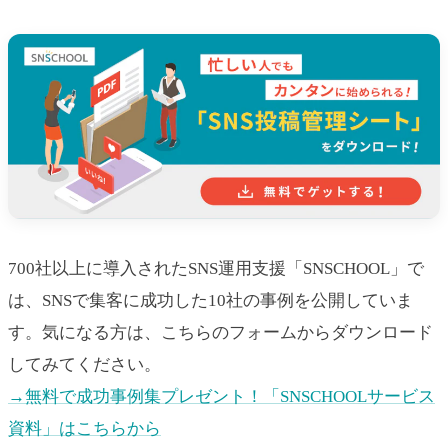
700社以上に導入されたSNS運用支援「SNSCHOOL」で
は、SNSで集客に成功した10社の事例を公開していま
す。気になる方は、こちらのフォームからダウンロード
してみてください。
→無料で成功事例集プレゼント！「SNSCHOOLサービス
資料」はこちらから