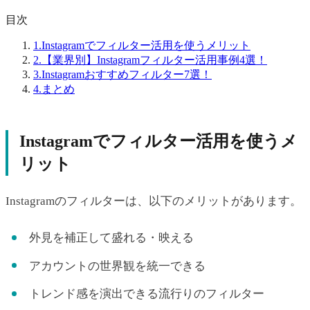
目次
1.
Instagramでフィルター活用を使うメリット
2.
【業界別】Instagramフィルター活用事例4選！
3.
Instagramおすすめフィルター7選！
4.
まとめ
Instagramでフィルター活用を使うメ
リット
Instagramのフィルターは、以下のメリットがあります。
外見を補正して盛れる・映える
アカウントの世界観を統一できる
トレンド感を演出できる流行りのフィルター