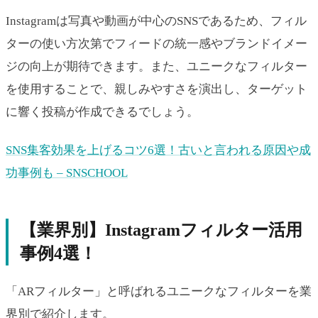
Instagramは写真や動画が中心のSNSであるため、フィル
ターの使い方次第でフィードの統一感やブランドイメー
ジの向上が期待できます。また、ユニークなフィルター
を使用することで、親しみやすさを演出し、ターゲット
に響く投稿が作成できるでしょう。
SNS集客効果を上げるコツ6選！古いと言われる原因や成
功事例も – SNSCHOOL
【業界別】Instagramフィルター活用
事例4選！
「ARフィルター」と呼ばれるユニークなフィルターを業
界別で紹介します。