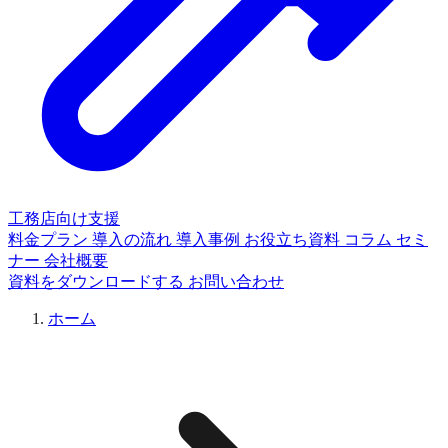
工務店向け支援
料金プラン
導入の流れ
導入事例
お役立ち資料
コラム
セミ
ナー
会社概要
資料をダウンロードする
お問い合わせ
ホーム