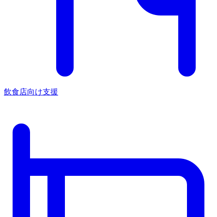
飲食店向け支援