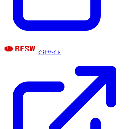
会社サイト