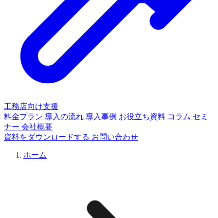
工務店向け支援
料金プラン
導入の流れ
導入事例
お役立ち資料
コラム
セミ
ナー
会社概要
資料をダウンロードする
お問い合わせ
ホーム