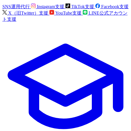
SNS運用代行
Instagram支援
TikTok支援
Facebook支援
X（旧Twitter）支援
YouTube支援
LINE公式アカウン
ト支援