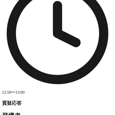
12:50〜13:00
質疑応答