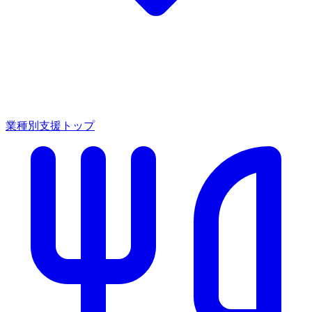
業種別支援トップ