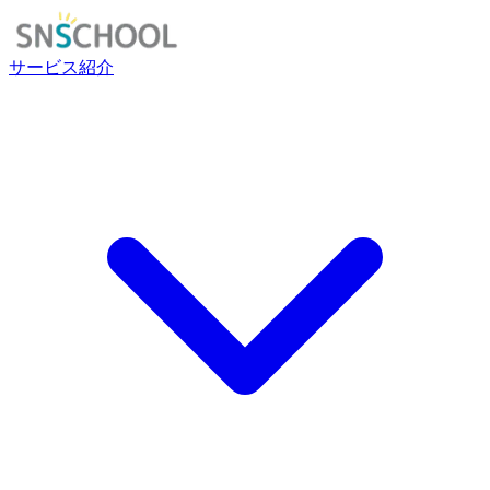
サービス紹介