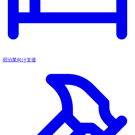
宿泊業向け支援