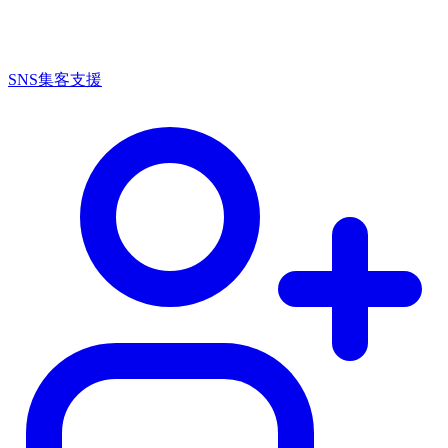
SNS集客支援