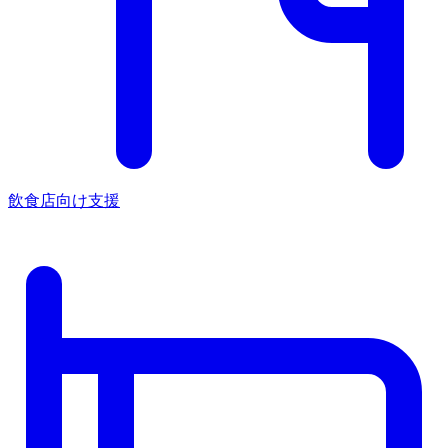
飲食店向け支援