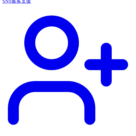
SNS集客支援