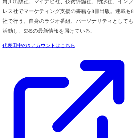
角川出版社、マイナビ社、技術評論社、翔泳社、インプ
レス社でマーケティング支援の書籍を8冊出版。連載も8
社で行う。自身のラジオ番組、パーソナリティとしても
活動し、SNSの最新情報を届けている。
代表田中のXアカウントはこちら