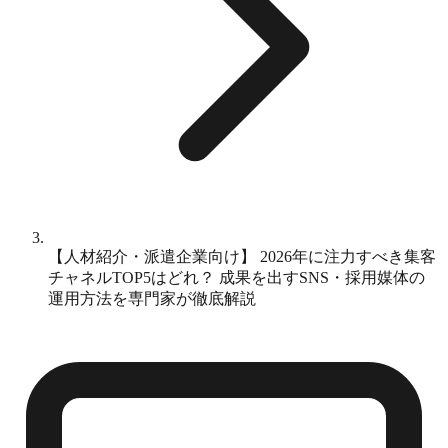
【人材紹介・派遣企業向け】 2026年に注力すべき集客
チャネルTOP5はどれ？ 成果を出すSNS・採用媒体の
運用方法を専門家が徹底解説