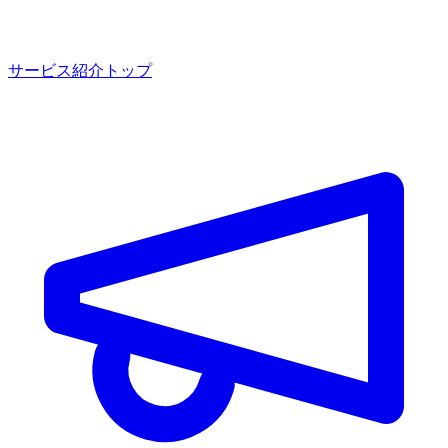
サービス紹介トップ