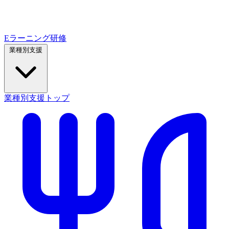
Eラーニング研修
業種別支援
業種別支援トップ