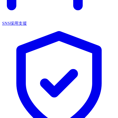
SNS採用支援