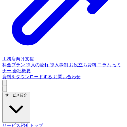
工務店向け支援
料金プラン
導入の流れ
導入事例
お役立ち資料
コラム
セミ
ナー
会社概要
資料をダウンロードする
お問い合わせ
サービス紹介
サービス紹介トップ