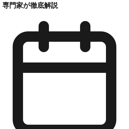
専門家が徹底解説