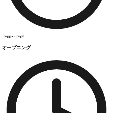
12:00〜12:05
オープニング