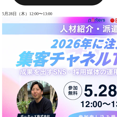
5月28日（木）12:00〜13:00