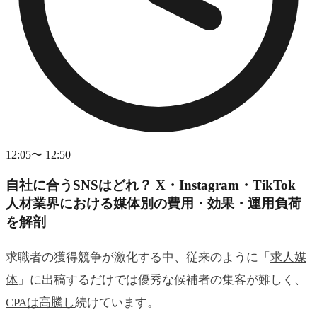
12:05〜 12:50
自社に合うSNSはどれ？ X・Instagram・TikTok
人材業界における媒体別の費用・効果・運用負荷
を解剖
求職者の獲得競争が激化する中、従来のように「
求人媒
体
」に出稿するだけでは優秀な候補者の集客が難しく、
CPAは高騰し
続けています。