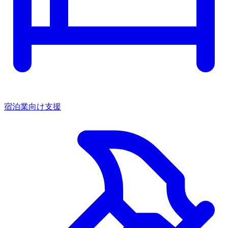
宿泊業向け支援