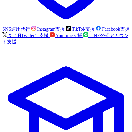
SNS運用代行
Instagram支援
TikTok支援
Facebook支援
X（旧Twitter）支援
YouTube支援
LINE公式アカウン
ト支援