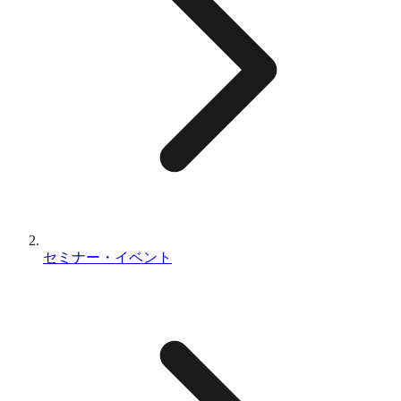
セミナー・イベント