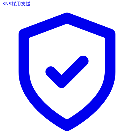
SNS採用支援