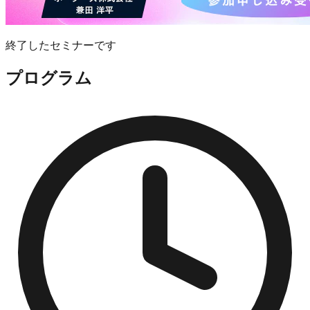
終了したセミナーです
プログラム