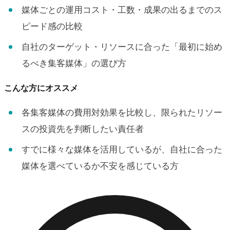
媒体ごとの運用コスト・工数・成果の出るまでのス
ピード感の比較
自社のターゲット・リソースに合った「最初に始め
るべき集客媒体」の選び方
こんな方にオススメ
各集客媒体の費用対効果を比較し、限られたリソー
スの投資先を判断したい責任者
すでに様々な媒体を活用しているが、自社に合った
媒体を選べているか不安を感じている方