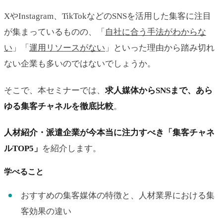
XやInstagram、TikTokなどのSNSを活用した集客に注目
が集まっているものの、「
自社に合う手法がわからな
い
」「
運用リソースがない
」といった理由から踏み切れ
ない企業も多いのではないでしょうか。
そこで、本セミナーでは、
求人媒体からSNSまで、あら
ゆる集客チャネルを徹底比較
。
人材紹介・派遣企業が今本当に注力すべき「集客チャネ
ルTOP5」
を紹介します。
学べること
おすすめの集客媒体の特徴と、人材業界における集
客効果の違い