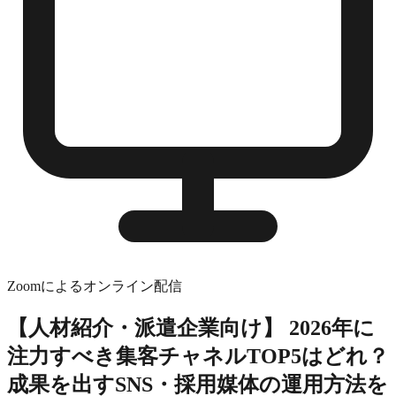
Zoomによるオンライン配信
【人材紹介・派遣企業向け】 2026年に
注力すべき集客チャネルTOP5はどれ？
成果を出すSNS・採用媒体の運用方法を