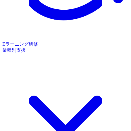
Eラーニング研修
業種別支援